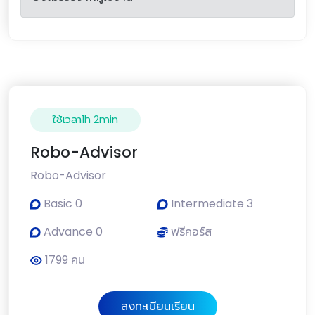
ใช้เวลา1h 2min
Robo-Advisor
Robo-Advisor
Basic 0
Intermediate 3
Advance 0
ฟรีคอร์ส
1799 คน
ลงทะเบียนเรียน