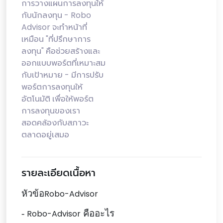
การวางแผนการลงทุนให้
กับนักลงทุน - Robo
Advisor จะทำหน้าที่
เหมือน "ที่ปรึกษาการ
ลงทุน" คือช่วยสร้างและ
ออกแบบพอร์ตที่เหมาะสม
กับเป้าหมาย - มีการปรับ
พอร์ตการลงทุนให้
อัตโนมัติ เพื่อให้พอร์ต
การลงทุนของเรา
สอดคล้องกับสภาวะ
ตลาดอยู่เสมอ
รายละเอียดเนื้อหา
หัวข้อ
Robo-Advisor
-
Robo-Advisor
คืออะไร