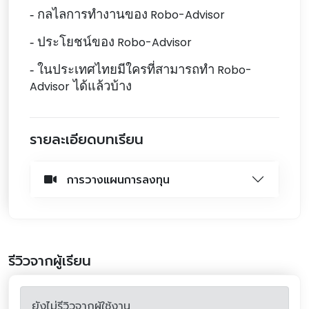
- กลไลการทำงานของ
Robo-Advisor
- ประโยชน์ของ
Robo-Advisor
- ในประเทศไทยมีใครที่สามารถทำ
Robo-
Advisor
ได้แล้วบ้าง
รายละเอียดบทเรียน
การวางแผนการลงทุน
รีวิวจากผู้เรียน
ยังไม่รีวิวจากผู้ใช้งาน