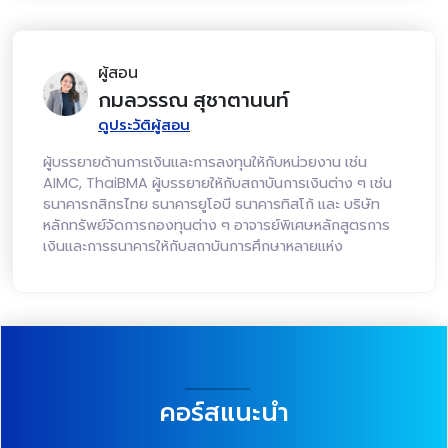
ผู้สอน
กมลวรรณ สุชาตานนท์
ดูประวัติผู้สอน
ผู้บรรยายด้านการเงินและการลงทุนให้กับหน่วยงาน เช่น
AIMC, ThaiBMA ผู้บรรยายให้กับสถาบันการเงินต่าง ๆ เช่น
ธนาคารกสิกรไทย ธนาคารยูโอบี ธนาคารทิสโก้ และ บริษัท
หลักทรัพย์จัดการกองทุนต่าง ๆ อาจารย์พิเศษหลักสูตรการ
เงินและการธนาคารให้กับสถาบันการศึกษาหลายแห่ง
คอร์สแนะนำ