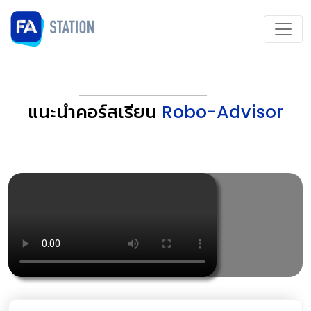
แนะนำคอร์สเรียน
Robo-Advisor