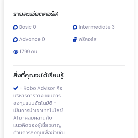
รายละเอียดคอร์ส
Basic 0
Intermediate 3
Advance 0
ฟรีคอร์ส
1799 คน
สิ่งที่คุณจะได้เรียนรู้
- Robo Advisor คือ
บริหารการวางแผนการ
ลงทุนแบบอัตโนมัติ -
เป็นการนำเอาเทคโนโลยี
AI มาผสมผสานกับ
แนวคิดของผู้เชี่ยวชาญ
ด้านการลงทุนเพื่อช่วยใน