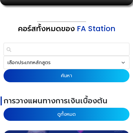
คอร์สทั้งหมดของ
FA Station
ค้นหา
การวางแผนทางการเงินเบื้องต้น
ดูทั้งหมด