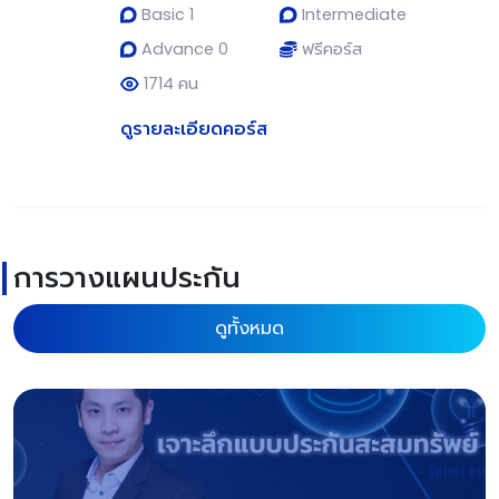
Basic 1
Intermediate
Advance 0
ฟรีคอร์ส
1714 คน
ดูรายละเอียดคอร์ส
การวางแผนประกัน
ดูทั้งหมด