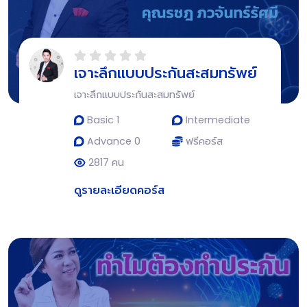
เจาะลึกแบบประกันสะสมทรัพย์
เจาะลึกแบบประกันสะสมทรัพย์
Basic 1
Intermediate
Advance 0
ฟรีคอร์ส
2817 คน
ดูรายละเอียดคอร์ส