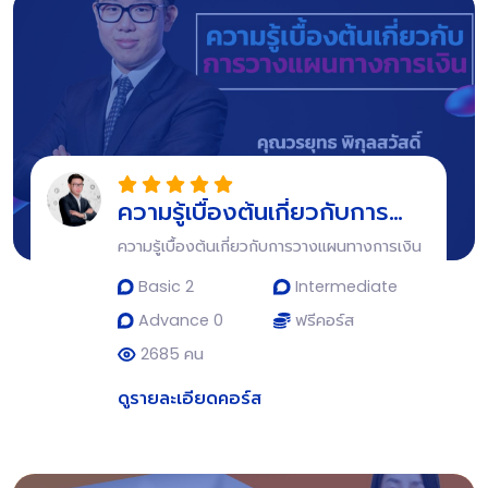
ความรู้เบื้องต้นเกี่ยวกับการ
วางแผนทางการเงิน
ความรู้เบื้องต้นเกี่ยวกับการวางแผนทางการเงิน
Basic 2
Intermediate
Advance 0
ฟรีคอร์ส
2685 คน
ดูรายละเอียดคอร์ส