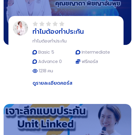
ทำไมต้องทำประกัน
ทำไมต้องทำประกัน
Basic 5
Intermediate
Advance 0
ฟรีคอร์ส
1218 คน
ดูรายละเอียดคอร์ส