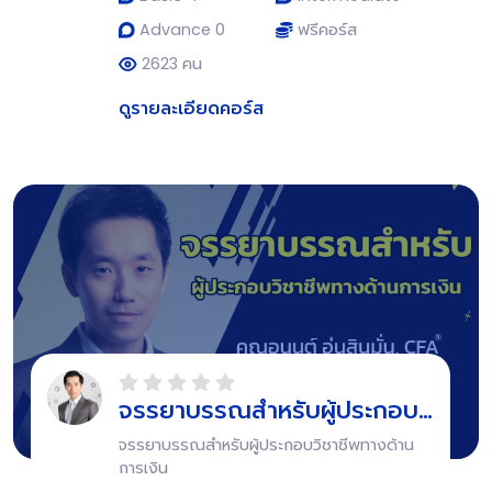
Advance 0
ฟรีคอร์ส
2623 คน
ดูรายละเอียดคอร์ส
จรรยาบรรณสำหรับผู้ประกอบ
วิชาชีพทางด้านการเงิน
จรรยาบรรณสำหรับผู้ประกอบวิชาชีพทางด้าน
การเงิน