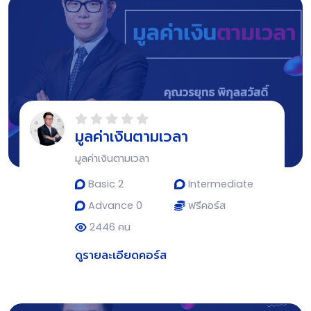
มูลค่าเงินตามเวลา
มูลค่าเงินตามเวลา
Basic 2
Intermediate
Advance 0
ฟรีคอร์ส
2446 คน
ดูรายละเอียดคอร์ส