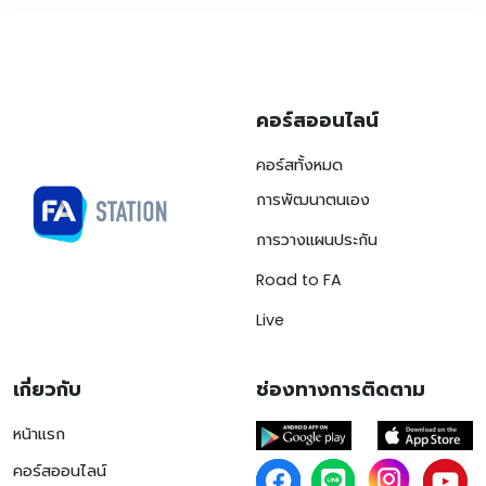
คอร์สออนไลน์
คอร์สทั้งหมด
การพัฒนาตนเอง
การวางแผนประกัน
Road to FA
Live
เกี่ยวกับ
ช่องทางการติดตาม
หน้าแรก
คอร์สออนไลน์