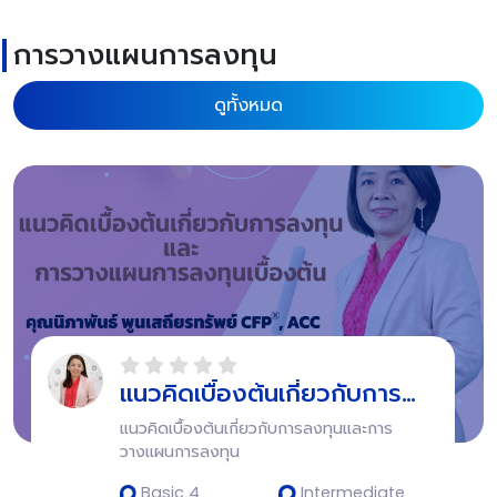
การวางแผนการลงทุน
ดูทั้งหมด
แนวคิดเบื้องต้นเกี่ยวกับการ
ลงทุนและการวางแผนการลงทุน
แนวคิดเบื้องต้นเกี่ยวกับการลงทุนและการ
วางแผนการลงทุน
Basic 4
Intermediate