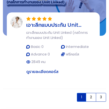
เจาะลึกแบบประกัน Unit
Linked (กลไกการทำงานของ
เจาะลึกแบบประกัน Unit Linked (กลไกการ
Unit Linked)
ทำงานของ Unit Linked)
Basic 0
Intermediate
Advance 0
ฟรีคอร์ส
2849 คน
ดูรายละเอียดคอร์ส
1
2
3