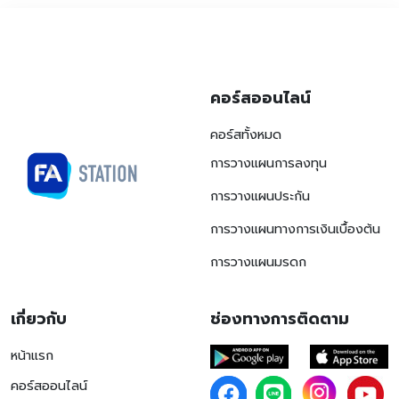
คอร์สออนไลน์
คอร์สทั้งหมด
การวางแผนการลงทุน
การวางแผนประกัน
การวางแผนทางการเงินเบื้องต้น
การวางแผนมรดก
เกี่ยวกับ
ช่องทางการติดตาม
หน้าแรก
คอร์สออนไลน์