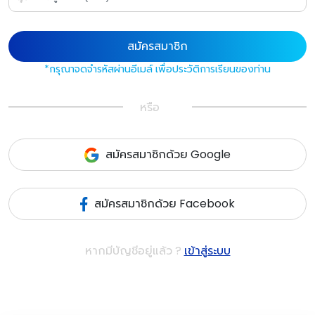
สมัครสมาชิก
*กรุณาจดจำรหัสผ่านอีเมล์ เพื่อประวัติการเรียนของท่าน
หรือ
สมัครสมาชิกด้วย Google
สมัครสมาชิกด้วย Facebook
หากมีบัญชีอยู่แล้ว ?
เข้าสู่ระบบ