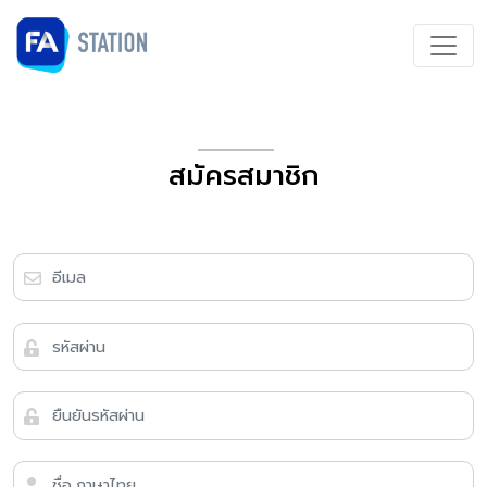
สมัครสมาชิก