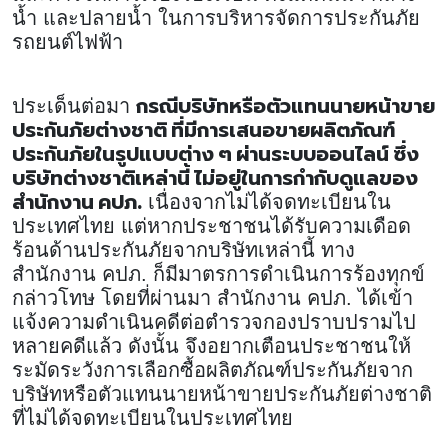
น้ำ และปลายน้ำ ในการบริหารจัดการประกันภัย
รถยนต์ไฟฟ้า
กรณีบริษัทหรือตัวแทนนายหน้าขาย
ประเด็นต่อมา
ประกันภัยต่างชาติ ที่มีการเสนอขายผลิตภัณฑ์
ประกันภัยในรูปแบบต่าง ๆ ผ่านระบบออนไลน์ ซึ่ง
บริษัทต่างชาติเหล่านี้ ไม่อยู่ในการกำกับดูแลของ
สำนักงาน คปภ.
เนื่องจากไม่ได้จดทะเบียนใน
ประเทศไทย แต่หากประชาชนได้รับความเดือด
ร้อนด้านประกันภัยจากบริษัทเหล่านี้ ทาง
สำนักงาน คปภ. ก็มีมาตรการดำเนินการร้องทุกข์
กล่าวโทษ โดยที่ผ่านมา สำนักงาน คปภ. ได้เข้า
แจ้งความดำเนินคดีต่อตำรวจกองปราบปรามไป
หลายคดีแล้ว ดังนั้น จึงอยากเตือนประชาชนให้
ระมัดระวังการเลือกซื้อผลิตภัณฑ์ประกันภัยจาก
บริษัทหรือตัวแทนนายหน้าขายประกันภัยต่างชาติ
ที่ไม่ได้จดทะเบียนในประเทศไทย