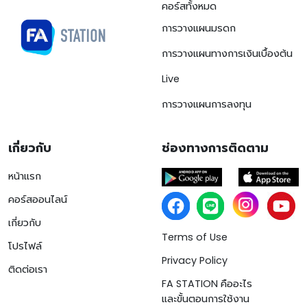
คอร์สทั้งหมด
การวางแผนมรดก
การวางแผนทางการเงินเบื้องต้น
Live
การวางแผนการลงทุน
เกี่ยวกับ
ช่องทางการติดตาม
หน้าแรก
คอร์สออนไลน์
เกี่ยวกับ
Terms of Use
โปรไฟล์
Privacy Policy
ติดต่อเรา
FA STATION คืออะไร
และขั้นตอนการใช้งาน