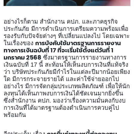
อย่างไรก็ตาม สำนักงาน คปภ. และภาคธุรกิจ
ประกันภัย มีการดำเนินการเตรียมความพร้อมเพื่อ
รองรับกับปัจจัยต่างๆ ที่เปลี่ยนแปลงไป โดยเฉพาะ
การบังคับใช้มาตรฐานการรายงาน
ในเรื่องของ
ทางการเงินฉบับที่ 17 ที่จะเริ่มใช้ตั้งแต่วันที่ 1
มกราคม 2568
ซึ่งมาตรฐานการรายงานทางการ
เงินฉบับที่ 17 นี้ สะท้อนให้เห็นงบการเงินที่แท้จริง
ว่า บริษัทประกันภัยมีกำไรในแต่ละปีมากน้อยเพียง
ใด มีการกระจายรายได้ และค่าใช้จ่ายออกไป
อย่างไร มีการจัดกลุ่มประเภทผลิตภัณฑ์ เพื่อให้นัก
ลงทุนได้เห็นภาพงบการเงินได้ชัดเจนมากยิ่งขึ้น
ซึ่งสำนักงาน คปภ. มองว่าเรื่องความมั่นคงกับงบ
การเงินที่ได้มาตรฐานต้องดำเนินการควบคู่ไป
พร้อมกัน
การยื่นคำทวงหนี้ต่อกองทุน
อีกประเด็น เรื่อง