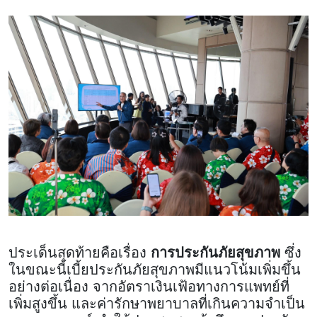
ประเด็นสุดท้ายคือเรื่อง
การประกันภัยสุขภาพ
ซึ่ง
ในขณะนี้เบี้ยประกันภัยสุขภาพมีแนวโน้มเพิ่มขึ้น
อย่างต่อเนื่อง จากอัตราเงินเฟ้อทางการแพทย์ที่
เพิ่มสูงขึ้น และค่ารักษาพยาบาลที่เกินความจำเป็น