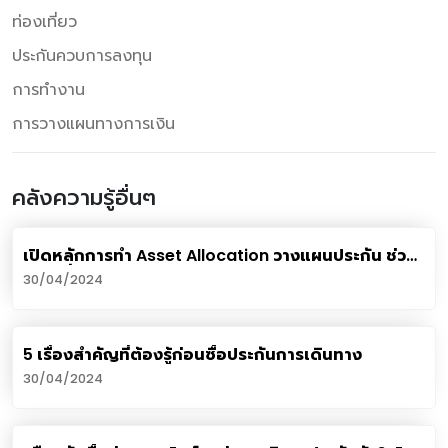
ท่องเที่ยว
ประกันควบการลงทุน
การทำงาน
การวางแผนทางการเงิน
คลังความรู้อื่นๆ
เปิดหลักการทำ Asset Allocation วางแผนประกัน ช่วย
ป้องเสี่ยงครบด้าน
30/04/2024
5 เรื่องสำคัญที่ต้องรู้ก่อนซื้อประกันการเดินทาง
30/04/2024