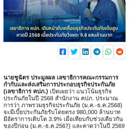
นายชูฉัตร ประมูลผล เลขาธิการคณะกรรมการ
กำกับและส่งเสริมการประกอบธุรกิจประกันภัย
(เลขาธิการ คปภ.)
เปิดเผยว่า แนวโน้มธุรกิจ
ประกันภัยในปี 2568 สำนักงาน คปภ. ประมาณ
การว่า ภาพรวมธุรกิจประกันภัย (ม.ค.-ธ.ค.2568)
จะมีเบี้ยประกันภัยรับโดยตรง 980,000 ล้านบาท
มีอัตราการเติบโต 3.9% เมื่อเทียบกับช่วงเดียวกัน
ของปีก่อน (ม.ค.-ธ.ค.2567) และคาดว่าในปี 2569