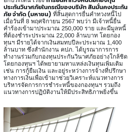
ประกันวินาศภัยในกรณีของบริษัท สินมั่นคงประกัน
ภัย จำกัด (มหาชน)
ที่สิ้นสุดการยื่นคำทวงหนี้ไป
เมื่อวันที่ 8 พฤศจิกายน 2567 พบว่า มีเจ้าหนี้ยื่น
คำร้องเข้ามาประมาณ 250,000 ราย และมีมูลหนี้
ที่ต้องชำระประมาณ 22,000 ล้านบาท โดยกอง
ทุนฯ มีรายได้จากเงินสมทบปีละประมาณ 1,400
ล้านบาท ซึ่งสำนักงาน คปภ. ได้บูรณาการการ
ทำงานร่วมกับกองทุนประกันวินาศภัยอย่างใกล้ชิด
โดยกองทุนฯ ได้พยายามหาแหล่งเงินทุนเพิ่มเติม
เช่น การกู้ยืมเงิน และอยู่ระหว่างการจ้างที่ปรึกษา
ทางการเงินเพื่อเข้ามาช่วยวิเคราะห์แนวทางการ
บริหารจัดการการชำระหนี้ของกองทุนฯ รวมถึง
แนวทางการปฏิบัติงานให้มีประสิทธิภาพยิ่งขึ้น