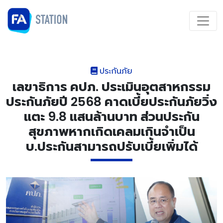
ประกันภัย
เลขาธิการ คปภ. ประเมินอุตสาหกรรม
ประกันภัยปี 2568 คาดเบี้ยประกันภัยวิ่ง
แตะ 9.8 แสนล้านบาท ส่วนประกัน
สุขภาพหากเกิดเคลมเกินจำเป็น
บ.ประกันสามารถปรับเบี้ยเพิ่มได้