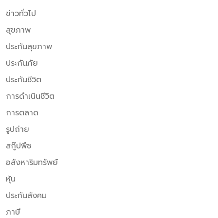
ข่าวทั่วไป
สุขภาพ
ประกันสุขภาพ
ประกันภัย
ประกันชีวิต
การดำเนินชีวิต
การตลาด
รูปถ่าย
สกู๊ปพืช
อสังหาริมทรัพย์
หุ้น
ประกันสังคม
ภาษี