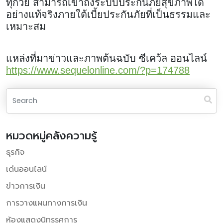
ทุกวัย สามารถเข้าถึงระบบประกันภัยสุขภาพได้
อย่างแท้จริงภายใต้เบี้ยประกันภัยที่เป็นธรรมและ
เหมาะสม
แหล่งที่มาข่าวและภาพต้นฉบับ ซีเคว้ล ออนไลน์
https://www.sequelonline.com/?p=174788
หมวดหมู่คลังความรู้
ธุรกิจ
เด่นออนไลน์
ข่าวการเงิน
การวางแผนทางการเงิน
ห้องแสดงนิทรรศการ