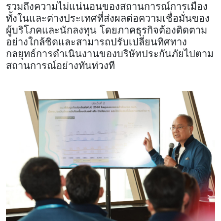
รวมถึงความไม่แน่นอนของสถานการณ์การเมือง
ทั้งในและต่างประเทศที่ส่งผลต่อความเชื่อมั่นของ
ผู้บริโภคและนักลงทุน โดยภาคธุรกิจต้องติดตาม
อย่างใกล้ชิดและสามารถปรับเปลี่ยนทิศทาง
กลยุทธ์การดำเนินงานของบริษัทประกันภัยไปตาม
สถานการณ์อย่างทันท่วงที