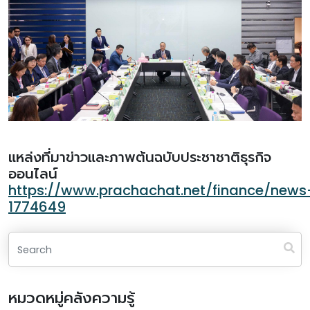
แหล่งที่มาข่าวและภาพต้นฉบับประชาชาติธุรกิจ
ออนไลน์
https://www.prachachat.net/finance/news
1774649
หมวดหมู่คลังความรู้