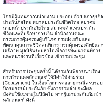
โดยมีผู้แทนจากหน่วยงาน ประกอบด้วย สภาธุรกิจ
ประกันภัยไทย สมาคมประกันชีวิตไทย สมาคม
นายหน้าประกันภัยไทย สมาคมตัวแทนประกัน
ชีวิตและที่ปรึกษาการเงิน สำนักงานคณะ
กรรมการคุ้มครองผู้บริโภค กรมส่งเสริมและ
พัฒนาคุณภาพชีวิตคนพิการ กรมคุ้มครองสิทธิและ
เสรีภาพ มูลนิธิพระมหาไถ่เพื่อการพัฒนาคนพิการ
และหน่วยงานที่เกี่ยวข้อง เข้าร่วมประชุม
สำหรับการประชุมครั้งนี้ ได้ร่วมกันพิจารณาเรื่อง
การกำหนดหลักเกณฑ์ให้มีค่าใช้จ่ายร่วม
(Copayment) ในเงื่อนไขการต่ออายุกรณีครบรอบ
ปีกรมธรรม์ประกันภัย ซึ่งการร่วมจ่ายจะมีผล
บังคับใช้เฉพาะในปีถัดไป หากผู้เอาประกันภัยเข้า
หลักเกณฑ์ ดังนี้