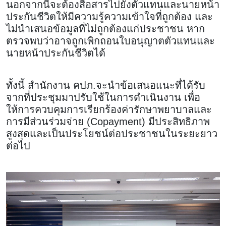
นอกจากนี้จะต้องสื่อสารไปยังตัวแทนและนายหน้า
ประกันชีวิตให้มีความรู้ความเข้าใจที่ถูกต้อง และ
ไม่นำเสนอข้อมูลที่ไม่ถูกต้องแก่ประชาชน หาก
ตรวจพบว่าอาจถูกเพิกถอนใบอนุญาตตัวแทนและ
นายหน้าประกันชีวิตได้
ทั้งนี้ สำนักงาน คปภ.จะนำข้อเสนอแนะที่ได้รับ
จากที่ประชุมมาปรับใช้ในการดำเนินงาน เพื่อ
ให้การควบคุมการเรียกร้องค่ารักษาพยาบาลและ
การมีส่วนร่วมจ่าย (Copayment) มีประสิทธิภาพ
สูงสุดและเป็นประโยชน์ต่อประชาชนในระยะยาว
ต่อไป