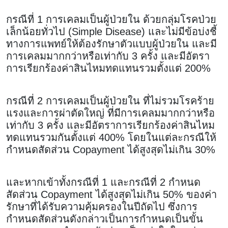
กรณีที่ 1 การเคลมเป็นผู้ป่วยใน ด้วยกลุ่มโรคป่วย
เล็กน้อยทั่วไป (Simple Disease) และไม่มีข้อบ่งชี้
ทางการแพทย์ให้ต้องรักษาตัวแบบผู้ป่วยใน และมี
การเคลมมากกว่าหรือเท่ากับ 3 ครั้ง และมีอัตรา
การเรียกร้องค่าสินไหมทดแทนรวมตั้งแต่ 200%
กรณีที่ 2 การเคลมเป็นผู้ป่วยใน ที่ไม่รวมโรคร้าย
แรงและการผ่าตัดใหญ่ ที่มีการเคลมมากกว่าหรือ
เท่ากับ 3 ครั้ง และมีอัตราการเรียกร้องค่าสินไหม
ทดแทนรวมกันตั้งแต่ 400% โดยในแต่ละกรณีให้
กำหนดสัดส่วน Copayment ได้สูงสุดไม่เกิน 30%
และหากเข้าทั้งกรณีที่ 1 และกรณีที่ 2 กำหนด
สัดส่วน Copayment ได้สูงสุดไม่เกิน 50% ของค่า
รักษาที่ได้รับความคุ้มครองในปีถัดไป ซึ่งการ
กำหนดสัดส่วนดังกล่าวเป็นการกำหนดเป็นขั้น