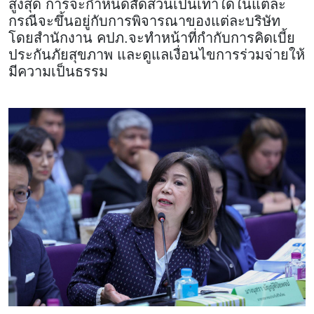
สูงสุด การจะกำหนดสัดส่วนเป็นเท่าใดในแต่ละ
กรณีจะขึ้นอยู่กับการพิจารณาของแต่ละบริษัท
โดยสำนักงาน คปภ.จะทำหน้าที่กำกับการคิดเบี้ย
ประกันภัยสุขภาพ และดูแลเงื่อนไขการร่วมจ่ายให้
มีความเป็นธรรม