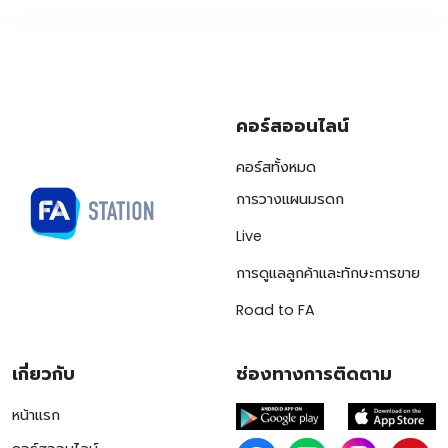
คอร์สออนไลน์
คอร์สทั้งหมด
การวางแผนมรดก
Live
การดูแลลูกค้าและทักษะการขาย
Road to FA
เกี่ยวกับ
ช่องทางการติดตาม
หน้าแรก