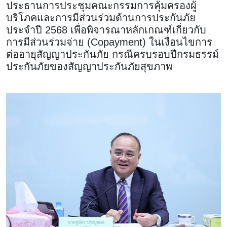
ประธานการประชุมคณะกรรมการคุ้มครองผู้
บริโภคและการมีส่วนร่วมด้านการประกันภัย
ประจำปี 2568 เพื่อพิจารณาหลักเกณฑ์เกี่ยวกับ
การมีส่วนร่วมจ่าย (Copayment) ในเงื่อนไขการ
ต่ออายุสัญญาประกันภัย กรณีครบรอบปีกรมธรรม์
ประกันภัยของสัญญาประกันภัยสุขภาพ