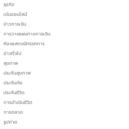
ธุรกิจ
เด่นออนไลน์
ข่าวการเงิน
การวางแผนทางการเงิน
ห้องแสดงนิทรรศการ
ข่าวทั่วไป
สุขภาพ
ประกันสุขภาพ
ประกันภัย
ประกันชีวิต
การดำเนินชีวิต
การตลาด
รูปถ่าย