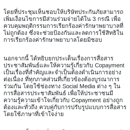
โดยที่ประชุมเห็นชอบให้บริษัทประกันภัยสามารถ
เพิ่มเงื่อนไขการมีส่วนร่วมจ่ายได้ใน 3 กรณี เพื่อ
ควบคุมพฤติกรรมการเรียกร้องค่ารักษาพยาบาลที่
ไม่ถูกต้อง ซึ่งจะช่วยป้องกันและลดการใช้สิทธิใน
การเรียกร้องค่ารักษาพยาบาลโดยมิชอบ
นอกจากนี้ ได้หยิบยกประเด็นเรื่องการสื่อสาร
ประชาสัมพันธ์และให้ความรู้เกี่ยวกับ Copayment
เป็นเรื่องที่สำคัญและจำเป็นต้องดำเนินการอย่าง
ต่อเนื่อง ที่ทุกภาคส่วนที่เกี่ยวข้องต้องบูรณาการ
ร่วมกัน โดยใช้ช่องทาง Social Media ต่าง ๆ ใน
การสื่อสารประชาสัมพันธ์ เพื่อให้ประชาชนมี
ความรู้ความเข้าใจเกี่ยวกับ Copayment อย่างถูก
ต้องและทั่วถึง ควบคู่กับการปรับรูปแบบการสื่อสาร
โดยใช้ภาษาที่เข้าใจง่าย