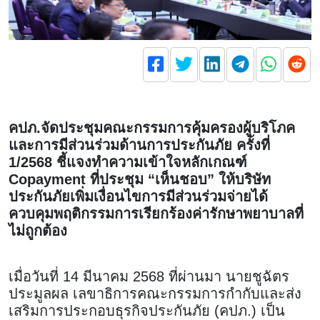
คปภ.จัดประชุมคณะกรรมการคุ้มครองผู้บริโภค
และการมีส่วนร่วมด้านการประกันภัย ครั้งที่
1/2568 ชี้แจงทำความเข้าใจหลักเกณฑ์
Copayment ที่ประชุม “เห็นชอบ” ให้บริษัท
ประกันภัยเพิ่มเงื่อนไขการมีส่วนร่วมจ่ายได้
ควบคุมพฤติกรรมการเรียกร้องค่ารักษาพยาบาลที่
ไม่ถูกต้อง
เมื่อวันที่ 14 มีนาคม 2568 ที่ผ่านมา นายชูฉัตร
ประมูลผล เลขาธิการคณะกรรมการกำกับและส่ง
เสริมการประกอบธุรกิจประกันภัย (คปภ.) เป็น