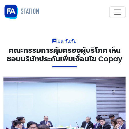
ประกันภัย
คณะกรรมการคุ้มครองผู้บริโภค เห็น
ชอบบริษัทประกันเพิ่มเงื่อนไข Copay