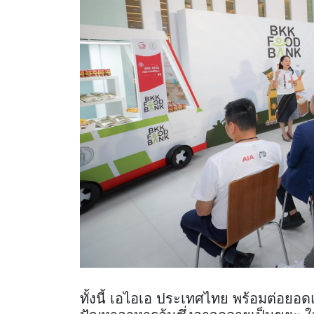
ทั้งนี้ เอไอเอ ประเทศไทย พร้อมต่อยอ