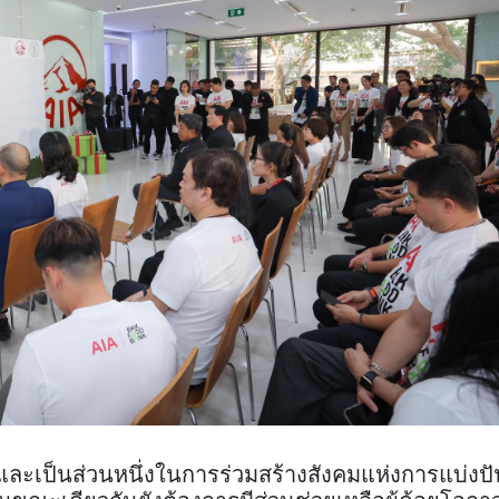
ดและเป็นส่วนหนึ่งในการร่วมสร้างสังคมแห่งการแบ่งป