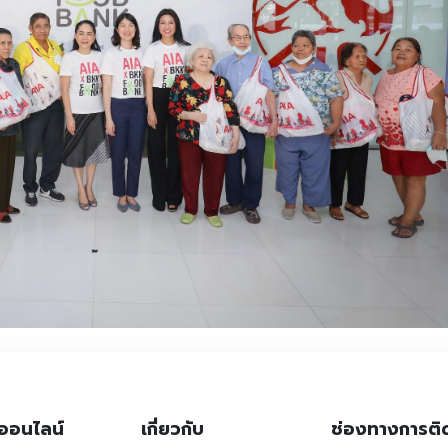
ออนไลน์
เกี่ยวกับ
ช่องทางการติ