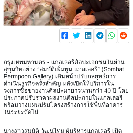
กรุงเทพมหานคร - แกลเลอรีศิลปะเอกชนในย่าน
สุขุมวิทอย่าง “สมบัติเพิ่มพูน แกลเลอรี” (Sombat
Permpoon Gallery) เดินหน้าปรับกลยุทธ์การ
ดำเนินธุรกิจครั้งสำคัญ หลังเปิดให้บริการใน
วงการซื้อขายงานศิลปะมายาวนานกว่า 40 ปี โดย
ประกาศปรับราคาผลงานศิลปะภายในแกลเลอรี
พร้อมวางแผนปรับโครงสร้างการใช้พื้นที่อาคาร
ในระยะถัดไป
นางสาวสมบัติ วัฒนไทย ผู้บริหารแกลเลอรี เปิด