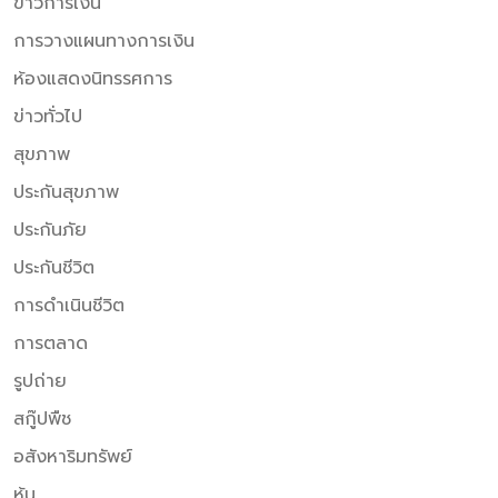
ข่าวการเงิน
การวางแผนทางการเงิน
ห้องแสดงนิทรรศการ
ข่าวทั่วไป
สุขภาพ
ประกันสุขภาพ
ประกันภัย
ประกันชีวิต
การดำเนินชีวิต
การตลาด
รูปถ่าย
สกู๊ปพืช
อสังหาริมทรัพย์
หุ้น