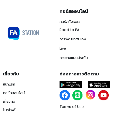
คอร์สออนไลน์
คอร์สทั้งหมด
Road to FA
การพัฒนาตนเอง
Live
การวางแผนประกัน
เกี่ยวกับ
ช่องทางการติดตาม
หน้าแรก
คอร์สออนไลน์
เกี่ยวกับ
Terms of Use
โปรไฟล์