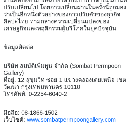
งานศิลปะตามปกติภายใต้รูปแบบการดำเนินงานที่
ปรับเปลี่ยนไป โดยการเปลี่ยนผ่านในครั้งนี้ถูกมอง
ว่าเป็นอีกหนึ่งตัวอย่างของการปรับตัวของธุรกิจ
ศิลปะไทย ท่ามกลางความเปลี่ยนแปลงของ
เศรษฐกิจและพฤติกรรมผู้บริโภคในยุคปัจจุบัน
ข้อมูลติดต่อ
บริษัท สมบัติเพิ่มพูน จำกัด (Sombat Permpoon
Gallery)
ที่อยู่: 12 สุขุมวิท ซอย 1 แขวงคลองเตยเหนือ เขต
วัฒนา กรุงเทพมหานคร 10110
โทรศัพท์: 0-2254-6040-2
มือถือ: 08-1866-1502
เว็บไซต์:
www.sombatpermpoongallery.com