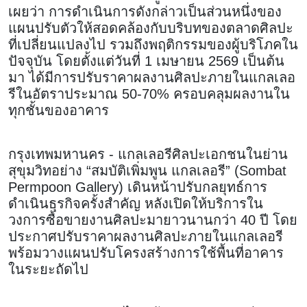
เผยว่า การดำเนินการดังกล่าวเป็นส่วนหนึ่งของ
แผนปรับตัวให้สอดคล้องกับบริบทของตลาดศิลปะ
ที่เปลี่ยนแปลงไป รวมถึงพฤติกรรมของผู้บริโภคใน
ปัจจุบัน โดยตั้งแต่วันที่ 1 เมษายน 2569 เป็นต้น
มา ได้มีการปรับราคาผลงานศิลปะภายในแกลเลอ
รีในอัตราประมาณ 50-70% ครอบคลุมผลงานใน
ทุกชั้นของอาคาร
กรุงเทพมหานคร - แกลเลอรีศิลปะเอกชนในย่าน
สุขุมวิทอย่าง “สมบัติเพิ่มพูน แกลเลอรี” (Sombat
Permpoon Gallery) เดินหน้าปรับกลยุทธ์การ
ดำเนินธุรกิจครั้งสำคัญ หลังเปิดให้บริการใน
วงการซื้อขายงานศิลปะมายาวนานกว่า 40 ปี โดย
ประกาศปรับราคาผลงานศิลปะภายในแกลเลอรี
พร้อมวางแผนปรับโครงสร้างการใช้พื้นที่อาคาร
ในระยะถัดไป