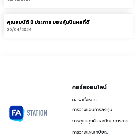
คุณสมบัติ 8 ประการ ของหุ้นปันผลที่ดี
30/04/2024
คอร์สออนไลน์
คอร์สทั้งหมด
การวางแผนการลงทุน
การดูแลลูกค้าและทักษะการขาย
การวางแผนเกษียณ