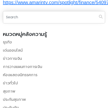
https://www.amarintv.com/spotlight/finance/5409
หมวดหมู่คลังความรู้
ธุรกิจ
เด่นออนไลน์
ข่าวการเงิน
การวางแผนทางการเงิน
ห้องแสดงนิทรรศการ
ข่าวทั่วไป
สุขภาพ
ประกันสุขภาพ
ประกันภัย