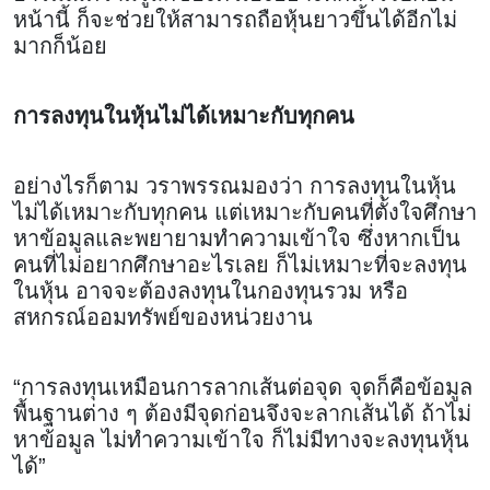
หน้านี้ ก็จะช่วยให้สามารถถือหุ้นยาวขึ้นได้อีกไม่
มากก็น้อย
การลงทุนในหุ้นไม่ได้เหมาะกับทุกคน
อย่างไรก็ตาม วราพรรณมองว่า การลงทุนในหุ้น
ไม่ได้เหมาะกับทุกคน แต่เหมาะกับคนที่ตั้งใจศึกษา
หาข้อมูลและพยายามทำความเข้าใจ ซึ่งหากเป็น
คนที่ไม่อยากศึกษาอะไรเลย ก็ไม่เหมาะที่จะลงทุน
ในหุ้น อาจจะต้องลงทุนในกองทุนรวม หรือ
สหกรณ์ออมทรัพย์ของหน่วยงาน
“การลงทุนเหมือนการลากเส้นต่อจุด จุดก็คือข้อมูล
พื้นฐานต่าง ๆ ต้องมีจุดก่อนจึงจะลากเส้นได้ ถ้าไม่
หาข้อมูล ไม่ทำความเข้าใจ ก็ไม่มีทางจะลงทุนหุ้น
ได้”