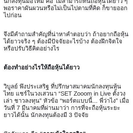
นักลงทุนมือใหม่ คือ ไม่สามารถทนถือหุ้นได้ยาว ๆ
พอราคาผันผวนหรือไม่เป็นไปตามที่คิด ก็ขายออก
ไปก่อน
จึงมีคำถามสำคัญที่น่าหาคำตอบว่า ถ้าอยากถือหุ้น
ได้ยาวจริง ๆ ต้องมีปัจจัยอะไรบ้าง ต้องฝึกจิตใจ
หรือปรับวิธีคิดอย่างไร
ต้องทำอย่างไรให้ถือหุ้นได้ยาว
วิบูลย์ พึงประเสริฐ ที่ปรึกษาสมาคมนักลงทุนหุ้น
ไทย แชร์ในวงเสวนา “SET Zooom in Live ตั้งวง
เล่า ชาวลงทุน” หัวข้อ “พอร์ตแบบนี้... พี่ว่าไง” เมื่อ
วันที่ 7 มีนาคมที่ผ่านมาว่า การที่จะถือหุ้นระยะ
ยาวได้นั้น นักลงทุนต้องมี 3 ปัจจัย