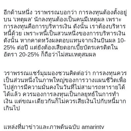
อีกด้านหนึ่ง วราพรรณบอกว่า การลงทุนต้องตั้งอยู่
บน ‘เหตุผล’ นักลงทุนต้องเป็นคนมีเหตุผล เพราะ
การลงทุนคือการบริหารเงิน ดังนั้น เราต้องบริหาร
หนี้ด้วย เพราะหนี้เป็นสวนหนึ่งของการบริหารเงิน
ดังนั้น หากคาดหวังผลตอบแทนจากเงินปันผล 10-
25% ต่อปี แต่ยังต้องเสียดอกเบี้ยบัตรเครดิตใน
อัตรา 20-25% ก็ถือว่าไม่สมเหตุสมผล
วราพรรณแชร์มุมมองชวนคิดต่อว่า การลงทุนควร
เป็นส่วนหนึ่งในภาพใหญ่ของการวางแผนชีวิตเพื่อ
ไปสู่การมีความมั่นคงในวันที่ไม่สามารถหารายได้
ได้แล้ว ควรมองการลงทุนเป็นกลยุทธ์ในการทำ
เงิน แต่ขณะเดียวกันก็ไม่ควรเสียเงินไปกับหนี้มาก
เกินไป
แหล่งที่มาข่าวและภาพต้นฉบับ amarintv