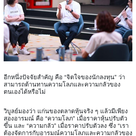
อีกหนึ่งปัจจัยสำคัญ คือ “จิตใจของนักลงทุน” ว่า
สามารถต้านทานความโลภและความกลัวของ
ตนเองได้หรือไม่
วิบูลย์มองว่า แก่นของตลาดหุ้นจริง ๆ แล้วมีเพียง
สองอารมณ์ คือ “ความโลภ” เมื่อราคาหุ้นปรับตัว
ขึ้น และ “ความกลัว” เมื่อราคาปรับตัวลง ซึ่ง “เรา
ต้องจัดการกับอารมณ์ความโลภและความกลัวของ