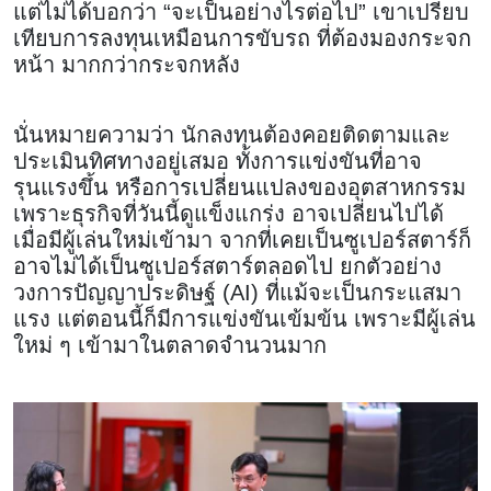
แต่ไม่ได้บอกว่า “จะเป็นอย่างไรต่อไป” เขาเปรียบ
เทียบการลงทุนเหมือนการขับรถ ที่ต้องมองกระจก
หน้า มากกว่ากระจกหลัง
นั่นหมายความว่า นักลงทุนต้องคอยติดตามและ
ประเมินทิศทางอยู่เสมอ ทั้งการแข่งขันที่อาจ
รุนแรงขึ้น หรือการเปลี่ยนแปลงของอุตสาหกรรม
เพราะธุรกิจที่วันนี้ดูแข็งแกร่ง อาจเปลี่ยนไปได้
เมื่อมีผู้เล่นใหม่เข้ามา จากที่เคยเป็นซูเปอร์สตาร์ก็
อาจไม่ได้เป็นซูเปอร์สตาร์ตลอดไป ยกตัวอย่าง
วงการปัญญาประดิษฐ์ (AI) ที่แม้จะเป็นกระแสมา
แรง แต่ตอนนี้ก็มีการแข่งขันเข้มข้น เพราะมีผู้เล่น
ใหม่ ๆ เข้ามาในตลาดจำนวนมาก