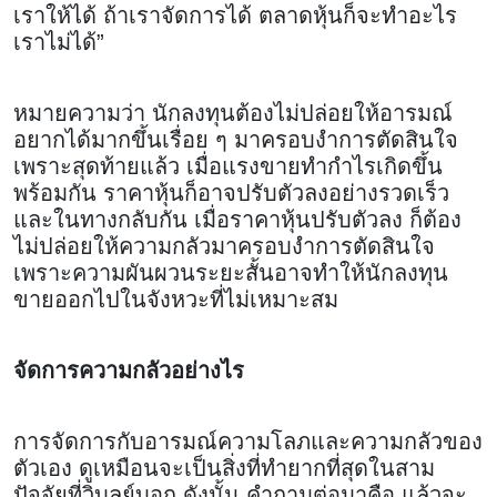
เราให้ได้ ถ้าเราจัดการได้ ตลาดหุ้นก็จะทำอะไร
เราไม่ได้”
หมายความว่า นักลงทุนต้องไม่ปล่อยให้อารมณ์
อยากได้มากขึ้นเรื่อย ๆ มาครอบงำการตัดสินใจ
เพราะสุดท้ายแล้ว เมื่อแรงขายทำกำไรเกิดขึ้น
พร้อมกัน ราคาหุ้นก็อาจปรับตัวลงอย่างรวดเร็ว
และในทางกลับกัน เมื่อราคาหุ้นปรับตัวลง ก็ต้อง
ไม่ปล่อยให้ความกลัวมาครอบงำการตัดสินใจ
เพราะความผันผวนระยะสั้นอาจทำให้นักลงทุน
ขายออกไปในจังหวะที่ไม่เหมาะสม
จัดการความกลัวอย่างไร
การจัดการกับอารมณ์ความโลภและความกลัวของ
ตัวเอง ดูเหมือนจะเป็นสิ่งที่ทำยากที่สุดในสาม
ปัจจัยที่วิบูลย์บอก ดังนั้น คำถามต่อมาคือ แล้วจะ