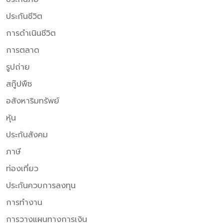
ประกันชีวิต
การดำเนินชีวิต
การตลาด
รูปถ่าย
สกู๊ปพืช
อสังหาริมทรัพย์
หุ้น
ประกันสังคม
ภาษี
ท่องเที่ยว
ประกันควบการลงทุน
การทำงาน
การวางแผนทางการเงิน