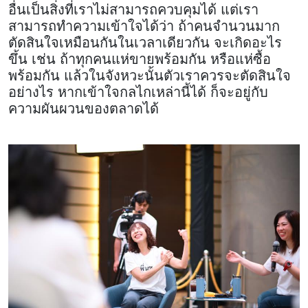
อื่นเป็นสิ่งที่เราไม่สามารถควบคุมได้ แต่เรา
สามารถทำความเข้าใจได้ว่า ถ้าคนจำนวนมาก
ตัดสินใจเหมือนกันในเวลาเดียวกัน จะเกิดอะไร
ขึ้น เช่น ถ้าทุกคนแห่ขายพร้อมกัน หรือแห่ซื้อ
พร้อมกัน แล้วในจังหวะนั้นตัวเราควรจะตัดสินใจ
อย่างไร หากเข้าใจกลไกเหล่านี้ได้ ก็จะอยู่กับ
ความผันผวนของตลาดได้