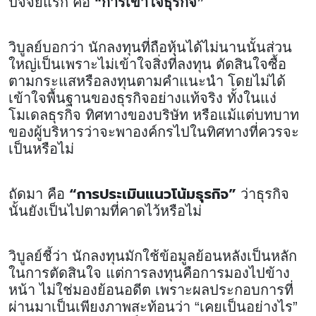
ปัจจัยแรก คือ
“การเข้าใจธุรกิจ”
วิบูลย์บอกว่า นักลงทุนที่ถือหุ้นได้ไม่นานนั้นส่วน
ใหญ่เป็นเพราะไม่เข้าใจสิ่งที่ลงทุน ตัดสินใจซื้อ
ตามกระแสหรือลงทุนตามคำแนะนำ โดยไม่ได้
เข้าใจพื้นฐานของธุรกิจอย่างแท้จริง ทั้งในแง่
โมเดลธุรกิจ ทิศทางของบริษัท หรือแม้แต่บทบาท
ของผู้บริหารว่าจะพาองค์กรไปในทิศทางที่ควรจะ
เป็นหรือไม่
“การประเมินแนวโน้มธุรกิจ”
ถัดมา คือ
ว่าธุรกิจ
นั้นยังเป็นไปตามที่คาดไว้หรือไม่
วิบูลย์ชี้ว่า นักลงทุนมักใช้ข้อมูลย้อนหลังเป็นหลัก
ในการตัดสินใจ แต่การลงทุนคือการมองไปข้าง
หน้า ไม่ใช่มองย้อนอดีต เพราะผลประกอบการที่
ผ่านมาเป็นเพียงภาพสะท้อนว่า “เคยเป็นอย่างไร”