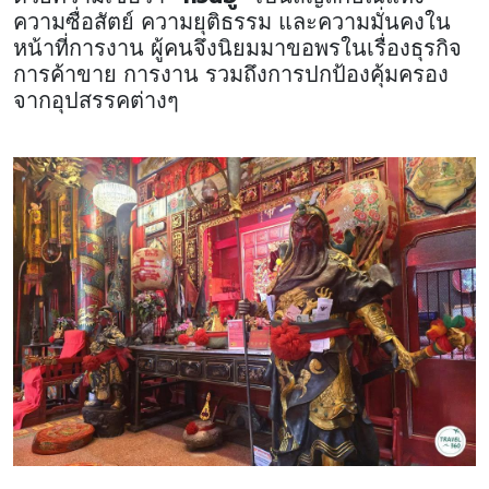
ความซื่อสัตย์ ความยุติธรรม และความมั่นคงใน
หน้าที่การงาน ผู้คนจึงนิยมมาขอพรในเรื่องธุรกิจ
การค้าขาย การงาน รวมถึงการปกป้องคุ้มครอง
จากอุปสรรคต่างๆ