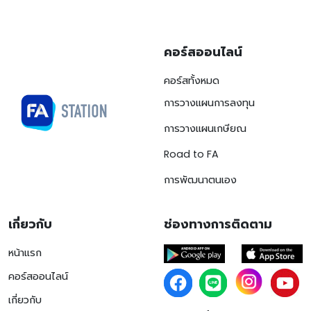
คอร์สออนไลน์
คอร์สทั้งหมด
การวางแผนการลงทุน
การวางแผนเกษียณ
Road to FA
การพัฒนาตนเอง
เกี่ยวกับ
ช่องทางการติดตาม
หน้าแรก
คอร์สออนไลน์
เกี่ยวกับ