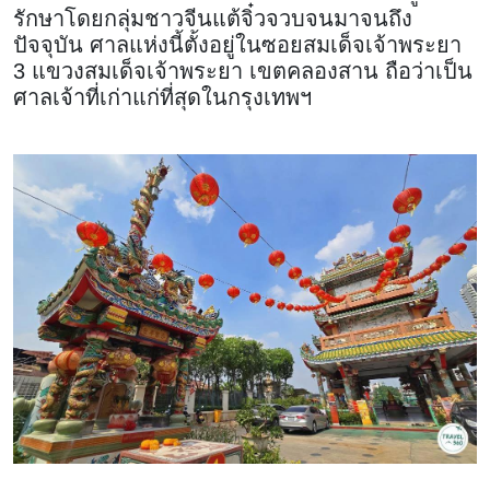
รักษาโดยกลุ่มชาวจีนแต้จิ๋วจวบจนมาจนถึง
ปัจจุบัน ศาลแห่งนี้ตั้งอยู่ในซอยสมเด็จเจ้าพระยา
3 แขวงสมเด็จเจ้าพระยา เขตคลองสาน ถือว่าเป็น
ศาลเจ้าที่เก่าแก่ที่สุดในกรุงเทพฯ