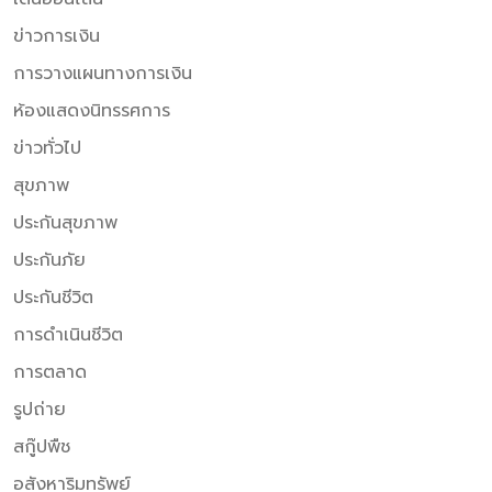
ข่าวการเงิน
การวางแผนทางการเงิน
ห้องแสดงนิทรรศการ
ข่าวทั่วไป
สุขภาพ
ประกันสุขภาพ
ประกันภัย
ประกันชีวิต
การดำเนินชีวิต
การตลาด
รูปถ่าย
สกู๊ปพืช
อสังหาริมทรัพย์