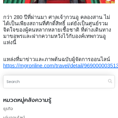
กว่า 280 ปีที่ผ่านมา ศาลเจ้ากวนอู คลองสาน ไม่
ได้เป็นเพียงสถานที่ศักดิ์สิทธิ์ แต่ยังเป็นศูนย์รวม
จิตใจของผู้คนหลากหลายเชื้อชาติ ที่ต่างเดินทาง
มาขอพรและฝากความหวังไว้กับองค์เทพกวนอู
แห่งนี้
แหล่งที่มาข่าวและภาพต้นฉบับผู้จัดการออนไลน์
https://mgronline.com/travel/detail/96900000351
หมวดหมู่คลังความรู้
ธุรกิจ
เด่นออนไลน์