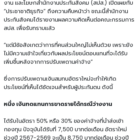
งาน และโฆษกสำนักงานประกันสังคม (สปส.) เปิดเผยกับ
“ประชาชาติธุรกิจ” ถึงความคืบหน้าว่า ขณะนี้สำนักงาน
ประกันสังคมได้รายงานผลความคิดเห็นต่อคณะกรรมการ
สปส. เพื่อรับทราบแล้ว
“แต่มีข้อสังเกตว่าการที่คนส่วนใหญ่ไม่เห็นด้วย เพราะยัง
ไม่มีความเข้าใจเกี่ยวกับผลประโยชน์ตอบแทนที่จะได้รับ
เพิ่มขึ้นหลังจากการปรับเพดานค่าจ้าง”
ซึ่งการปรับเพดานเงินสมทบอัตราใหม่จะทำให้เกิด
ประโยชน์ที่เห็นได้ชัดเจนสำหรับผู้ประกันตน ดังนี้
หนึ่ง เงินทดแทนการขาดรายได้กรณีว่างงาน
ได้รับในอัตรา 50% หรือ 30% ของค่าจ้างที่นำส่งเข้า
กองทุน ปัจจุบันได้รับที่ 7,500 บาทต่อเดือน อัตราใหม่
ช่วงปี 2567-2569 จะเป็น 8,750 บาทต่อเดือน ช่วงปี