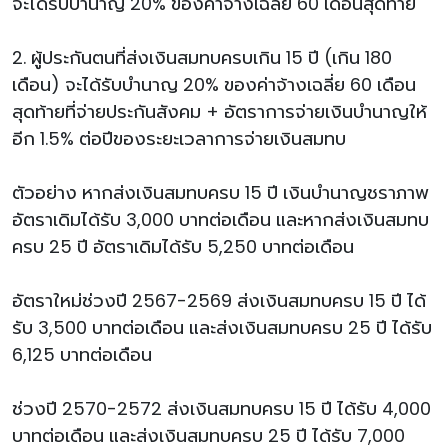
จะได้รับบำนาญ 20% ของค่าจ้างเฉลี่ย 60 เดือนสุดท้าย
2. ผู้ประกันตนที่ส่งเงินสมทบครบเกิน 15 ปี (เกิน 180
เดือน) จะได้รับบำนาญ 20% ของค่าจ้างเฉลี่ย 60 เดือน
สุดท้ายที่จ่ายประกันสังคม + อัตราการจ่ายเงินบำนาญให้
อีก 1.5% ต่อปีของระยะเวลาการจ่ายเงินสมทบ
ตัวอย่าง หากส่งเงินสมทบครบ 15 ปี เงินบำนาญชราภาพ
อัตราเดิมได้รับ 3,000 บาทต่อเดือน และหากส่งเงินสมทบ
ครบ 25 ปี อัตราเดิมได้รับ 5,250 บาทต่อเดือน
อัตราใหม่ช่วงปี 2567-2569 ส่งเงินสมทบครบ 15 ปี ได้
รับ 3,500 บาทต่อเดือน และส่งเงินสมทบครบ 25 ปี ได้รับ
6,125 บาทต่อเดือน
ช่วงปี 2570-2572 ส่งเงินสมทบครบ 15 ปี ได้รับ 4,000
บาทต่อเดือน และส่งเงินสมทบครบ 25 ปี ได้รับ 7,000