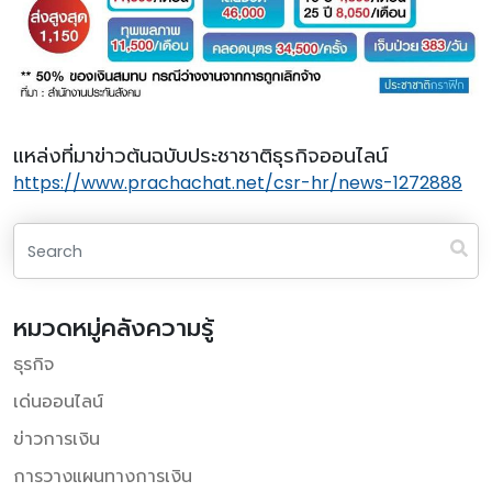
แหล่งที่มาข่าวต้นฉบับประชาชาติธุรกิจออนไลน์
https://www.prachachat.net/csr-hr/news-1272888
หมวดหมู่คลังความรู้
ธุรกิจ
เด่นออนไลน์
ข่าวการเงิน
การวางแผนทางการเงิน