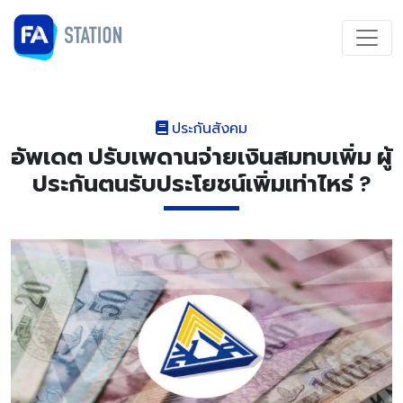
ประกันสังคม
อัพเดต ปรับเพดานจ่ายเงินสมทบเพิ่ม ผู้
ประกันตนรับประโยชน์เพิ่มเท่าไหร่ ?