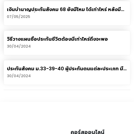
เงินบำนาญประกันสังคม 68 ยังมีไหม ได้เท่าไหร่ หลังมี
กระแสข่าวเสี่ยงล้มละลาย
07/05/2025
วิธีวางแผนซื้อประกันชีวิตต้องมีเท่าไหร่ถึงจะพอ​
30/04/2024
ประกันสังคม ม.33-39-40 ผู้ประกันตนแต่ละประเภท มี
สิทธิต่างกันอย่างไร?
30/04/2024
คอร์สออนไลน์