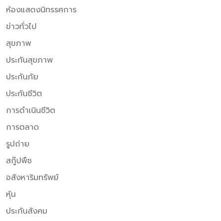
ห้องแสดงนิทรรศการ
ข่าวทั่วไป
สุขภาพ
ประกันสุขภาพ
ประกันภัย
ประกันชีวิต
การดำเนินชีวิต
การตลาด
รูปถ่าย
สกู๊ปพืช
อสังหาริมทรัพย์
หุ้น
ประกันสังคม