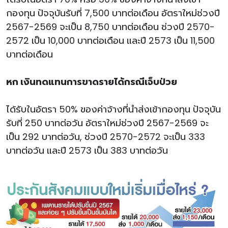
กองทุน ปัจจุบันรับที่ 7,500 บาทต่อเดือน อัตราใหม่ช่วงปี
2567-2569 จะเป็น 8,750 บาทต่อเดือน ช่วงปี 2570-
2572 เป็น 10,000 บาทต่อเดือน และปี 2573 เป็น 11,500
บาทต่อเดือน
หก เงินทดแทนการขาดรายได้กรณีเจ็บป่วย
ได้รับในอัตรา 50% ของค่าจ้างที่นำส่งเข้ากองทุน ปัจจุบัน
รับที่ 250 บาทต่อวัน อัตราใหม่ช่วงปี 2567-2569 จะ
เป็น 292 บาทต่อวัน, ช่วงปี 2570-2572 จะเป็น 333
บาทต่อวัน และปี 2573 เป็น 383 บาทต่อวัน