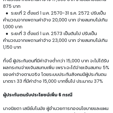
875 บาท
● ระยะที่ 2 ตั้งแต่ 1 ม.ค. 2570-31 ธ.ค. 2572 ปรับเป็น
คำนวณจากเพดานค่าจ้าง 20,000 บาท จ่ายสมทบไม่เกิน
1,000 บาท
● ระยะที่ 3 ตั้งแต่ 1 ม.ค. 2573 เป็นต้นไป ปรับเป็น
คำนวณจากเพดานค่าจ้าง 23,000 บาท จ่ายสมทบไม่เกิน
1,150 บาท
ทั้งนี้ ผู้ประกันตนที่มีค่าจ้างต่ำกว่า 15,000 บาท จะไม่ได้รับ
ผลกระทบจ่ายเงินสมทบเพิ่ม เพราะจะได้จ่ายเงินสมทบ 5%
ของค่าจ้างตามจริง โดยระบบประกันสังคมมีผู้ประกันตน
มาตรา 33 ที่มีค่าจ้าง 15,000 บาทขึ้นไป ประมาณ 37%
ผู้ประกันตนรับประโยชน์เพิ่ม 6 กรณี
นางนิยดา เสนีย์มโนมัย ผู้อำนวยการกองนโยบายและแผน