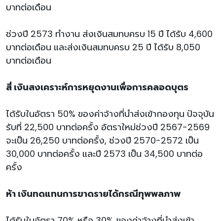
บาทต่อเดือน
ช่วงปี 2573 ทำงาน ส่งเงินสมทบครบ 15 ปี ได้รับ 4,600
บาทต่อเดือน และส่งเงินสมทบครบ 25 ปี ได้รับ 8,050
บาทต่อเดือน
สี่ เงินสงเคราะห์การหยุดงานเพื่อการคลอดบุตร
ได้รับในอัตรา 50% ของค่าจ้างที่นำส่งเข้ากองทุน ปัจจุบัน
รับที่ 22,500 บาทต่อครั้ง อัตราใหม่ช่วงปี 2567-2569
จะเป็น 26,250 บาทต่อครั้ง, ช่วงปี 2570-2572 เป็น
30,000 บาทต่อครั้ง และปี 2573 เป็น 34,500 บาทต่อ
ครั้ง
ห้า เงินทดแทนการขาดรายได้กรณีทุพพลภาพ
ได้รับในอัตรา 70% หรือ 30% ของค่าจ้างที่นำส่งเข้า