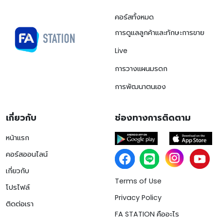
คอร์สทั้งหมด
การดูแลลูกค้าและทักษะการขาย
Live
การวางแผนมรดก
การพัฒนาตนเอง
เกี่ยวกับ
ช่องทางการติดตาม
หน้าแรก
คอร์สออนไลน์
เกี่ยวกับ
Terms of Use
โปรไฟล์
Privacy Policy
ติดต่อเรา
FA STATION คืออะไร