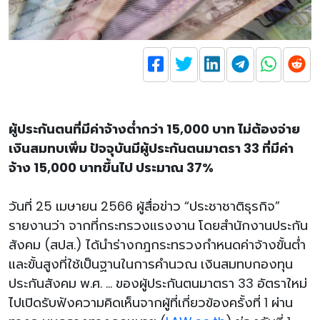
ผู้ประกันตนที่มีค่าจ้างต่ำกว่า 15,000 บาท ไม่ต้องจ่าย
เงินสมทบเพิ่ม ปัจจุบันมีผู้ประกันตนมาตรา 33 ที่มีค่า
จ้าง 15,000 บาทขึ้นไป ประมาณ 37%
วันที่ 25 เมษายน 2566 ผู้สื่อข่าว “ประชาชาติธุรกิจ”
รายงานว่า จากที่กระทรวงแรงงาน โดยสำนักงานประกัน
สังคม (สปส.) ได้นำร่างกฎกระทรวงกำหนดค่าจ้างขั้นต่ำ
และขั้นสูงที่ใช้เป็นฐานในการคำนวณ เงินสมทบกองทุน
ประกันสังคม พ.ศ. … ของผู้ประกันตนมาตรา 33 อัตราใหม่
ไปเปิดรับฟังความคิดเห็นจากผู้ที่เกี่ยวข้องครั้งที่ 1 ผ่าน