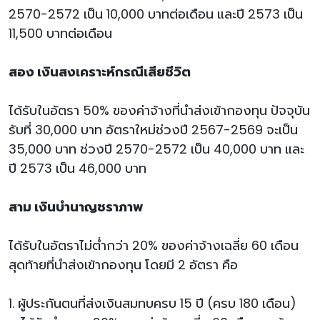
2570-2572 เป็น 10,000 บาทต่อเดือน และปี 2573 เป็น
11,500 บาทต่อเดือน
สอง เงินสงเคราะห์กรณีเสียชีวิต
ได้รับในอัตรา 50% ของค่าจ้างที่นำส่งเข้ากองทุน ปัจจุบัน
รับที่ 30,000 บาท อัตราใหม่ช่วงปี 2567-2569 จะเป็น
35,000 บาท ช่วงปี 2570-2572 เป็น 40,000 บาท และ
ปี 2573 เป็น 46,000 บาท
สาม เงินบำนาญชราภาพ
ได้รับในอัตราไม่ต่ำกว่า 20% ของค่าจ้างเฉลี่ย 60 เดือน
สุดท้ายที่นำส่งเข้ากองทุน โดยมี 2 อัตรา คือ
1. ผู้ประกันตนที่ส่งเงินสมทบครบ 15 ปี (ครบ 180 เดือน)