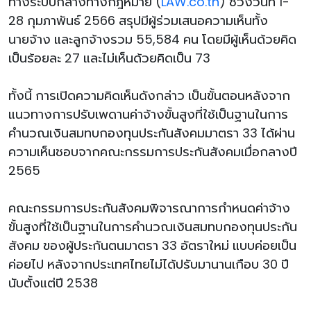
ทางระบบกลางทางกฎหมาย (
LAW.co.th
) ช่วงวันที่ 1-
28 กุมภาพันธ์ 2566 สรุปมีผู้ร่วมเสนอความเห็นทั้ง
นายจ้าง และลูกจ้างรวม 55,584 คน โดยมีผู้เห็นด้วยคิด
เป็นร้อยละ 27 และไม่เห็นด้วยคิดเป็น 73
ทั้งนี้ การเปิดความคิดเห็นดังกล่าว เป็นขั้นตอนหลังจาก
แนวทางการปรับเพดานค่าจ้างขั้นสูงที่ใช้เป็นฐานในการ
คำนวณเงินสมทบกองทุนประกันสังคมมาตรา 33 ได้ผ่าน
ความเห็นชอบจากคณะกรรมการประกันสังคมเมื่อกลางปี
2565
คณะกรรมการประกันสังคมพิจารณาการกำหนดค่าจ้าง
ขั้นสูงที่ใช้เป็นฐานในการคำนวณเงินสมทบกองทุนประกัน
สังคม ของผู้ประกันตนมาตรา 33 อัตราใหม่ แบบค่อยเป็น
ค่อยไป หลังจากประเทศไทยไม่ได้ปรับมานานเกือบ 30 ปี
นับตั้งแต่ปี 2538