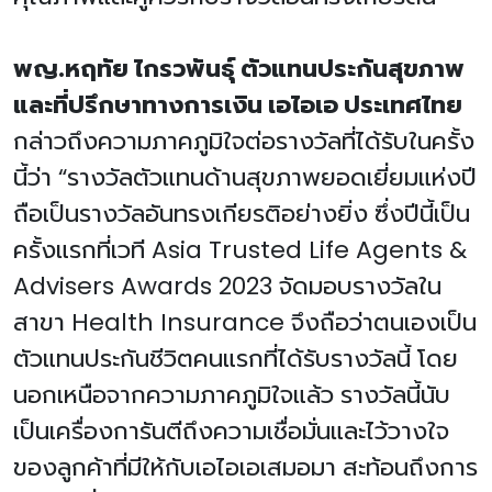
พญ.หฤทัย ไกรวพันธุ์ ตัวแทนประกันสุขภาพ
และที่ปรึกษาทางการเงิน เอไอเอ ประเทศไทย
กล่าวถึงความภาคภูมิใจต่อรางวัลที่ได้รับในครั้ง
นี้ว่า “รางวัลตัวแทนด้านสุขภาพยอดเยี่ยมแห่งปี
ถือเป็นรางวัลอันทรงเกียรติอย่างยิ่ง ซึ่งปีนี้เป็น
ครั้งแรกที่เวที Asia Trusted Life Agents &
Advisers Awards 2023 จัดมอบรางวัลใน
สาขา Health Insurance จึงถือว่าตนเองเป็น
ตัวแทนประกันชีวิตคนแรกที่ได้รับรางวัลนี้ โดย
นอกเหนือจากความภาคภูมิใจแล้ว รางวัลนี้นับ
เป็นเครื่องการันตีถึงความเชื่อมั่นและไว้วางใจ
ของลูกค้าที่มีให้กับเอไอเอเสมอมา สะท้อนถึงการ