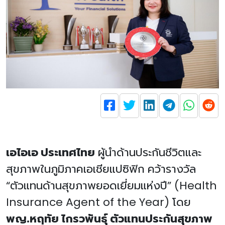
เอไอเอ ประเทศไทย
ผู้นำด้านประกันชีวิตและ
สุขภาพในภูมิภาคเอเชียแปซิฟิก คว้ารางวัล
“ตัวแทนด้านสุขภาพยอดเยี่ยมแห่งปี” (Health
Insurance Agent of the Year) โดย
พญ.หฤทัย ไกรวพันธุ์ ตัวแทนประกันสุขภาพ