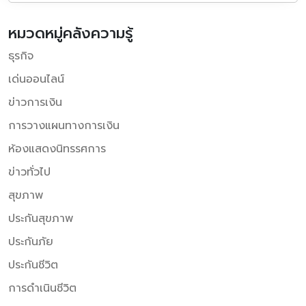
หมวดหมู่คลังความรู้
ธุรกิจ
เด่นออนไลน์
ข่าวการเงิน
การวางแผนทางการเงิน
ห้องแสดงนิทรรศการ
ข่าวทั่วไป
สุขภาพ
ประกันสุขภาพ
ประกันภัย
ประกันชีวิต
การดำเนินชีวิต