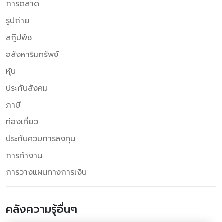
การตลาด
รูปถ่าย
สกู๊ปพืช
อสังหาริมทรัพย์
หุ้น
ประกันสังคม
ภาษี
ท่องเที่ยว
ประกันควบการลงทุน
การทำงาน
การวางแผนทางการเงิน
คลังความรู้อื่นๆ