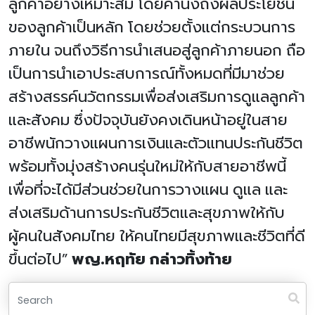
ลูกค้าอย่างเหมาะสม โดยคำนึงถึงผลประโยชน์
ของลูกค้าเป็นหลัก โดยช่วยตั้งแต่กระบวนการ
ภายใน จนถึงวิธีการนำเสนอสู่ลูกค้าภายนอก ถือ
เป็นการนำเอาประสบการณ์ทั้งหมดที่มีมาช่วย
สร้างสรรค์นวัตกรรมเพื่อส่งเสริมการดูแลลูกค้า
และสังคม ซึ่งปัจจุบันยังคงเดินหน้าอยู่ในสาย
อาชีพนักวางแผนการเงินและตัวแทนประกันชีวิต
พร้อมทั้งมุ่งสร้างคนรุ่นใหม่ให้กับสายอาชีพนี้
เพื่อที่จะได้มีส่วนช่วยในการวางแผน ดูแล และ
ส่งเสริมด้านการประกันชีวิตและสุขภาพให้กับ
ผู้คนในสังคมไทย ให้คนไทยมีสุขภาพและชีวิตที่ดี
ขึ้นต่อไป”
พญ.หฤทัย กล่าวทิ้งท้าย