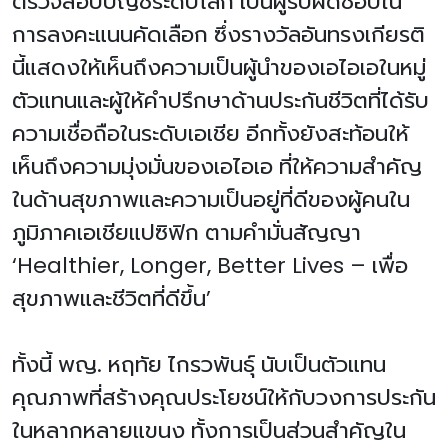
ตรวจสอบบัญชีระดับโลก เป็นผู้รับผิดชอบใน
การลงคะแนนคัดเลือก ซึ่งรางวัลอันทรงเกียรติ
นี้แสดงให้เห็นถึงความเป็นผู้นำของเอไอเอในหมู่
ตัวแทนและผู้ให้คำปรึกษาด้านประกันชีวิตที่ได้รับ
ความเชื่อถือในระดับเอเชีย อีกทั้งยังสะท้อนให้
เห็นถึงความมุ่งมั่นของเอไอเอ ที่ให้ความสำคัญ
ในด้านสุขภาพและความเป็นอยู่ที่ดีของผู้คนใน
ภูมิภาคเอเชียแปซิฟิก ตามคำมั่นสัญญา
‘Healthier, Longer, Better Lives – เพื่อ
สุขภาพและชีวิตที่ดีขึ้น’
ทั้งนี้ พญ. หฤทัย ไกรวพันธุ์ นับเป็นตัวแทน
คุณภาพที่สร้างคุณประโยชน์ให้กับวงการประกัน
ในหลากหลายแขนง ทั้งการเป็นส่วนสำคัญใน