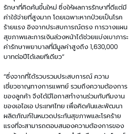
รักษาที่คิดค้นขึ้นใหม่ ซึ่งให้ผลการรักษาที่ดีแต่มี
ค่าใช้จ่ายที่สูงมาก โดยเฉพาะหากป่วยเป็นโรค
ร้ายแรง อิงจากประสบการณ์ตรง การวางแผน
สุขภาพและการเงินล่วงหน้าได้ช่วยแบ่งเบาภาระ
ค่ารักษาพยาบาลที่มีมูลค่าสูงถึง 1,630,000
บาทต่อปีได้เลยทีเดียว”
“ซึ่งจากที่ได้รวบรวมประสบการณ์ ความ
เชี่ยวชาญทางการแพทย์ รวมถึงความต้องการ
ของลูกค้า จึงได้มีโอกาสทำงานร่วมกับทีมงาน
ของเอไอเอ ประเทศไทย เพื่อคิดค้นและพัฒนา
ผลิตภัณฑ์ในหมวดประกันสุขภาพและโรคร้าย
แรงที่จะสามารถตอบสนองความต้องการของ