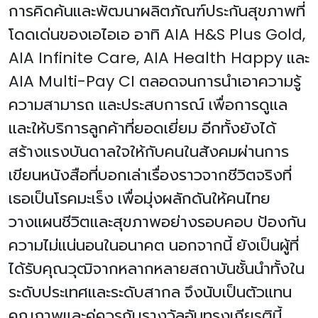
การคิดค้นและพัฒนาผลิตภัณฑ์ประกันสุขภาพที่
โดดเด่นของเอไอเอ อาทิ AIA H&S Plus Gold,
AIA Infinite Care, AIA Health Happy และ
AIA Multi-Pay CI ตลอดจนการนำเอาความรู้
ความสามารถ และประสบการณ์ เพื่อการดูแล
และให้บริการลูกค้าที่ยอดเยี่ยม อีกทั้งยังได้
สร้างแรงบันดาลใจให้กับคนในสังคมผ่านการ
เขียนหนังสือที่บอกเล่าเรื่องราวจากชีวิตจริงที่
เธอเป็นโรคมะเร็ง เพื่อมุ่งผลักดันให้คนไทย
วางแผนชีวิตและสุขภาพอย่างรอบคอบ ป้องกัน
ความไม่แน่นอนในอนาคต นอกจากนี้ ยังเป็นผู้ที่
ได้รับคุณวุฒิจากหลากหลายสถาบันชั้นนำทั้งใน
ระดับประเทศและระดับสากล จึงนับเป็นตัวแทน
คุณภาพและคู่ควรกับรางวัลอันทรงเกียรตินี้