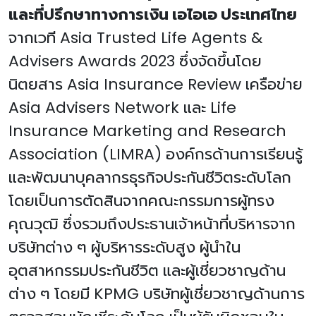
และที่ปรึกษาทางการเงิน เอไอเอ ประเทศไทย
จากเวที Asia Trusted Life Agents &
Advisers Awards 2023 ซึ่งจัดขึ้นโดย
นิตยสาร Asia Insurance Review เครือข่าย
Asia Advisers Network และ Life
Insurance Marketing and Research
Association (LIMRA) องค์กรด้านการเรียนรู้
และพัฒนาบุคลากรธุรกิจประกันชีวิตระดับโลก
โดยเป็นการตัดสินจากคณะกรรมการผู้ทรง
คุณวุฒิ ซึ่งรวมถึงประธานเจ้าหน้าที่บริหารจาก
บริษัทต่าง ๆ ผู้บริหารระดับสูง ผู้นำใน
อุตสาหกรรมประกันชีวิต และผู้เชี่ยวชาญด้าน
ต่าง ๆ โดยมี KPMG บริษัทผู้เชี่ยวชาญด้านการ