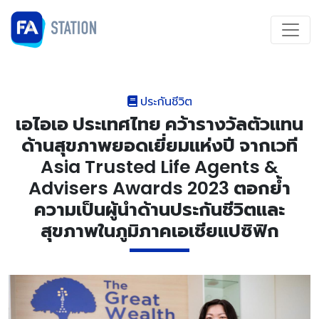
ประกันชีวิต
เอไอเอ ประเทศไทย คว้ารางวัลตัวแทน
ด้านสุขภาพยอดเยี่ยมแห่งปี จากเวที
Asia Trusted Life Agents &
Advisers Awards 2023 ตอกย้ำ
ความเป็นผู้นำด้านประกันชีวิตและ
สุขภาพในภูมิภาคเอเชียแปซิฟิก