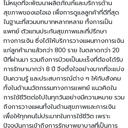
ไม่หยุดที่จะพัฒนาผลิตภัณฑ์และบริการด้าน
สุขภาพของเอไอเอ เพื่อการดูแลลูกค้าที่ดีที่สุด
ในฐานะที่สวมบทบาทหลากหลาย ทั้งการเป็น
แพทย์ ตัวแทนประกันสุขภาพและที่ปรึกษา
ทางการเงิน ซึ่งได้ให้บริการวางแผนทางการเงิน
แก่ลูกค้ามาแล้วกว่า 800 ราย ในตลาดกว่า 20
ปีที่ผ่านมา รวมถึงการป่วยเป็นมะเร็งที่ต้องได้รับ
การรักษามากว่า 8 ปี จึงตั้งใจอย่างมากที่จะแบ่ง
ปันความรู้ และประสบการณ์ต่าง ๆ ให้กับสังคม
ทั้งในด้านนวัตกรรมทางการแพทย์ แนวคิดใน
การใช้ชีวิตต่อไปในทุกวันอย่างมีความหมาย รวม
ถึงการวางแผนทั้งในด้านสุขภาพและการเงิน
เพื่อให้ทุกคนไม่ประมาทในการใช้ชีวิต เพราะ
ปัจจุบันการเข้าถึงการรักษาพยาบาลที่เป็นการ