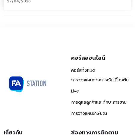
27/04/2026
สร้างเกราะคุ้มกันด้วยประกันสุขภาพและโรคร้ายแรง
คอร์สออนไลน์
คอร์สทั้งหมด
การวางแผนทางการเงินเบื้องต้น
Live
การดูแลลูกค้าและทักษะการขาย
การวางแผนเกษียณ
เกี่ยวกับ
ช่องทางการติดตาม