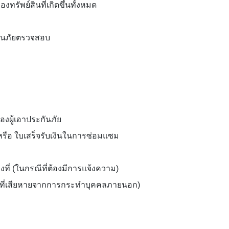
งทรัพย์สินที่เกิดขึ้นทั้งหมด
ระกันภัยตรวจสอบ
ผู้เอาประกันภัย
รือ ใบเสร็จรับเงินในการซ่อมแซม
ที่ (ในกรณีที่ต้องมีการแจ้งความ)
ีที่เสียหายจากการกระทำบุคคลภายนอก)