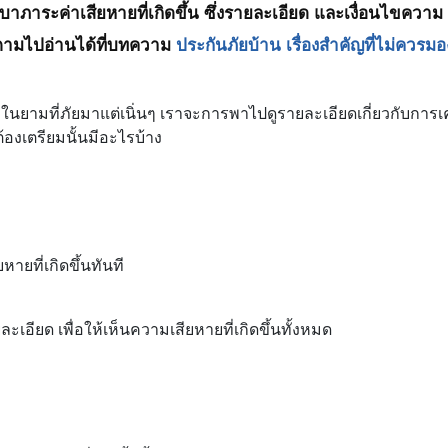
งเบาภาระค่าเสียหายที่เกิดขึ้น ซึ่งรายละเอียด และเงื่อนไขความ
ตามไปอ่านได้ที่บทความ
ประกันภัยบ้าน เรื่องสำคัญที่ไม่ควรม
มในยามที่ภัยมาแต่เนิ่นๆ เราจะการพาไปดูรายละเอียดเกี่ยวกับการ
้องเตรียมนั้นมีอะไรบ้าง
ยหายที่เกิดขึ้นทันที
ะเอียด เพื่อให้เห็นความเสียหายที่เกิดขึ้นทั้งหมด