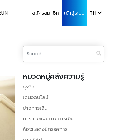
RUN
สมัครสมาชิก
เข้าสู่ระบบ
TH
หมวดหมู่คลังความรู้
ธุรกิจ
เด่นออนไลน์
ข่าวการเงิน
การวางแผนทางการเงิน
ห้องแสดงนิทรรศการ
ข่าวทั่วไป