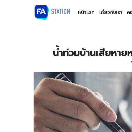
หน้าแรก
เกี่ยวกับเรา
คอ
น้ำท่วมบ้านเสียหาย