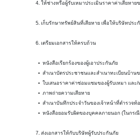
4. ให้ช่างหรือผู้รับเหมาประเมินราคาค่าเสียหายขอ
5. เก็บรักษาทรัพย์สินที่เสียหาย เพื่อให้บริษัทป
6. เตรียมเอกสารให้ครบถ้วน
• หนังสือเรียกร้องของผู้เอาประกันภัย
• สำเนาบัตรประชาชนและสำเนาทะเบียนบ้านของ
• ใบเสนอราคาค่าซ่อมแซมของผู้รับเหมา และ/ห
• ภาพถ่ายความเสียหาย
• สำเนาบันทึกประจำวันของเจ้าหน้าที่ตำรวจท้อง
• หนังสือยอมรับผิดของบุคคลภายนอก (ในกรณ
7. ส่งเอกสารให้กับบริษัทผู้รับประกันภัย