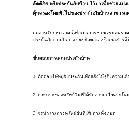
อัคคีภัย หรือประกันภัยบ้าน ไว้มาเพื่อช่วยแบ่
คุ้มครองโดยทั่วไปของประกันภัยบ้านสามารถ
แต่สำหรับบทความนี้เพื่อเป็นการช่วยเตรียมพร้อ
ประกันภัยบ้านกันว่าแต่ละขั้นตอน หรือเอกสารที่ต
ขั้นตอนการเคลมประกันบ้าน
1. ติดต่อบริษัทผู้รับประกันเพื่อแจ้งให้รู้ถึงความเสี
2. ถ่ายภาพของทรัพย์สินที่ได้รับความเสียหายโดยล
3. จัดทำรายการทรัพย์สินที่เสียหายทั้งหมด