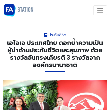
ประกันชีวิต
เอไอเอ ประเทศไทย ตอกย้ำความเป็น
ผู้นำด้านประกันชีวิตและสุขภาพ ด้วย
รางวัลอันทรงเกียรติ 3 รางวัลจาก
องค์กรนานาชาติ