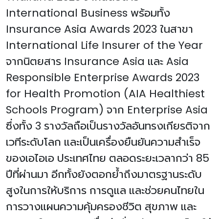
International Business พร้อมทั้ง
Insurance Asia Awards 2023 ในสาขา
International Life Insurer of the Year
จากนิตยสาร Insurance Asia และ Asia
Responsible Enterprise Awards 2023
for Health Promotion (AIA Healthiest
Schools Program) จาก Enterprise Asia
ซึ่งทั้ง 3 รางวัลถือเป็นรางวัลอันทรงเกียรติจาก
เวทีระดับโลก และเป็นเครื่องยืนยันความสำเร็จ
ของเอไอเอ ประเทศไทย ตลอดระยะเวลากว่า 85
ปีที่ผ่านมา อีกทั้งยังตอกย้ำถึงมาตรฐานระดับ
สูงในการให้บริการ การดูแล และช่วยคนไทยใน
การวางแผนความคุ้มครองชีวิต สุขภาพ และ