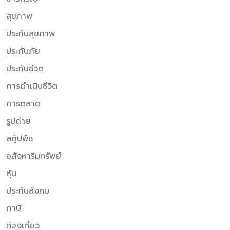
สุขภาพ
ประกันสุขภาพ
ประกันภัย
ประกันชีวิต
การดำเนินชีวิต
การตลาด
รูปถ่าย
สกู๊ปพืช
อสังหาริมทรัพย์
หุ้น
ประกันสังคม
ภาษี
ท่องเที่ยว