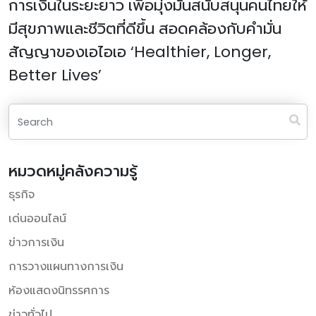
การเงินในระยะยาว เพื่อมุ่งมั่นสนับสนุนคนไทยให้
มีสุขภาพและชีวิตที่ดีขึ้น สอดคล้องกับคำมั่น
สัญญาของเอไอเอ ‘Healthier, Longer,
Better Lives’
หมวดหมู่คลังความรู้
ธุรกิจ
เด่นออนไลน์
ข่าวการเงิน
การวางแผนทางการเงิน
ห้องแสดงนิทรรศการ
ข่าวทั่วไป