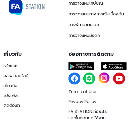
การวางแผนเกษียณ
การวางแผนทางการเงินเบื้องต้น
การพัฒนาตนเอง
การวางแผนมรดก
เกี่ยวกับ
ช่องทางการติดตาม
หน้าแรก
คอร์สออนไลน์
เกี่ยวกับ
Terms of Use
โปรไฟล์
Privacy Policy
ติดต่อเรา
FA STATION คืออะไร
และขั้นตอนการใช้งาน