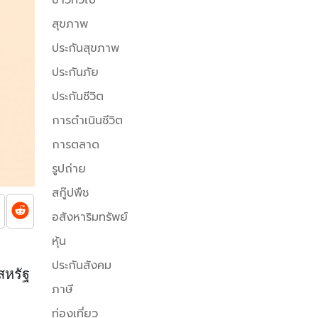
สุขภาพ
ประกันสุขภาพ
ประกันภัย
ประกันชีวิต
การดำเนินชีวิต
การตลาด
รูปถ่าย
สกู๊ปพืช
อสังหาริมทรัพย์
หุ้น
ประกันสังคม
สหรัฐ
ภาษี
ท่องเที่ยว