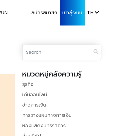
RUN
สมัครสมาชิก
เข้าสู่ระบบ
TH
หมวดหมู่คลังความรู้
ธุรกิจ
เด่นออนไลน์
ข่าวการเงิน
การวางแผนทางการเงิน
ห้องแสดงนิทรรศการ
ข่าวทั่วไป