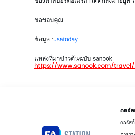
ของพาสปอร์ตอเมริกาได้ตกลงมาอยู่ที่ 
ขอขอบคุณ
ข้อมูล :
usatoday
แหล่งที่มาข่าวต้นฉบับ sanook
https://www.sanook.com/travel/
คอร์ส
คอร์สท
การวา