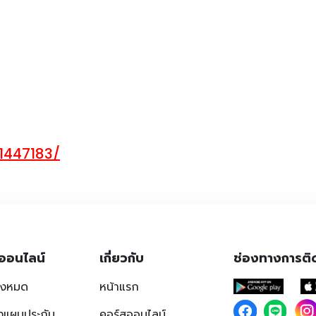
7
1447183/
ออนไลน์
เกี่ยวกับ
ช่องทางการติ
ั้งหมด
หน้าแรก
งแผนประกัน
คอร์สออนไลน์