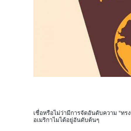
เชื่อหรือไม่ว่ามีการจัดอันดับความ “
อเมริกาไมได้อยู่อันดับต้นๆ