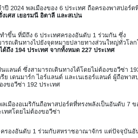
จำปี 2024 พลเมืองของ 6 ประเทศ ถือครองพาสปอร์ตที
 ฝรั่งเศส เยอรมนี อิตาลี และสเปน
ดทำขึ้น ที่มีถึง 6 ประเทศครองอันดับ 1 ร่วมกัน ซึ่ง
สามารถเดินทางไปยังจุดหมายปลายทางส่วนใหญ่ทั่วโล
ด้ถึง 194 ประเทศ จากทั้งหมด 227 ประเทศ
ินแลนด์ ซึ่งสามารถเดินทางได้โดยไม่ต้องขอวีซ่า 19
ตรีย เดนมาร์ก ไอร์แลนด์ และเนเธอร์แลนด์ ผู้ถือพาส
้องขอวีซ่า 192 ประเทศ
ลเมืองอเมริกันถือพาสปอร์ตที่ทรงพลังเป็นอันดับ 7 ข
เทศโดยไม่ต้องขอวีซ่า
ครองอันดับ 1 ร่วมกับสหราชอาณาจักร แต่ปัจจุบันอั