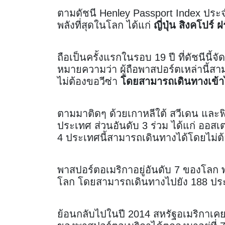
ตามดัชนี Henley Passport Index ประ
พลังที่สุดในโลก ได้แก่
ญี่ปุ่น สิงคโปร์
ถือเป็นครั้งแรกในรอบ 19 ปี ที่ดัชนีนี้จั
หมายความว่า ผู้ถือพาสปอร์ตเหล่านี้
ไม่ต้องขอวีซ่า
โดยสามารถเดินทางเข้าไ
ตามมาติดๆ ด้วยเกาหลีใต้ สวีเดน และฟ
ประเทศ ส่วนอันดับ 3 ร่วม ได้แก่ ออสเ
4 ประเทศนี้สามารถเดินทางได้โดยไม่ต
พาสปอร์ตอเมริกาอยู่อันดับ 7 ของโลก พ
โลก โดยสามารถเดินทางไปยัง 188 ประ
ย้อนกลับไปในปี 2014 สหรัฐอเมริกาเคย