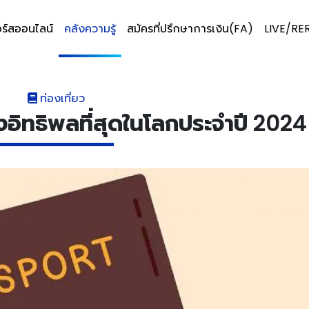
ร์สออนไลน์
คลังความรู้
สมัครที่ปรึกษาการเงิน(FA)
LIVE/RE
ท่องเที่ยว
ิทธิพลที่สุดในโลกประจำปี 2024