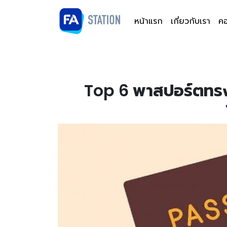
หน้าแรก
เกี่ยวกับเรา
คอ
Top 6 พาสปอร์ตทรงอ