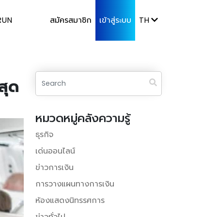
RUN
สมัครสมาชิก
เข้าสู่ระบบ
TH
สุด
หมวดหมู่คลังความรู้
ธุรกิจ
เด่นออนไลน์
ข่าวการเงิน
การวางแผนทางการเงิน
ห้องแสดงนิทรรศการ
ข่าวทั่วไป