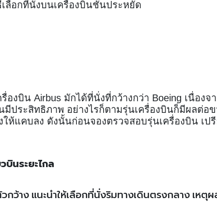
ีเลือกที่นั่งบนเครื่องบินชั้นประหยัด
่องบิน Airbus มักได้ที่นั่งที่กว้างกว่า Boeing เนื่อง
ประสิทธิภาพ อย่างไรก็ตามรุ่นเครื่องบินก็มีผลต่อข
่งให้แคบลง ดังนั้นก่อนจองตรวจสอบรุ่นเครื่องบิน เปร
ยวบินระยะไกล
ัวกว้าง แนะนำให้เลือกที่นั่งริมทางเดินตรงกลาง เหตุผ