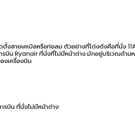
ตั้งสายเคเบิลหรือท่อลม ตัวอย่างที่โด่งดังคือที่นั่ง 1
 Ryanair ที่นั่งที่ไม่มีหน้าต่าง มักอยู่บริเวณด้านห
ของเครื่องบิน
บิน ที่นั่งไม่มีหน้าต่าง