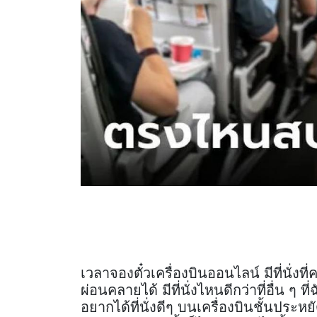
เวลาจองตั๋วเครื่องบินออนไลน์ มีที่นั่งท
ผ่อนคลายได้ มีที่นั่งไหนดีกว่าที่อื่น ๆ ท
อยากได้ที่นั่งดีๆ บนเครื่องบินชั้นประหย