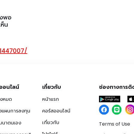
ยงพอ
เห็น
/1447007/
ออนไลน์
เกี่ยวกับ
ช่องทางการติ
ั้งหมด
หน้าแรก
งแผนการลงทุน
คอร์สออนไลน์
เกี่ยวกับ
ฒนาตนเอง
Terms of Use