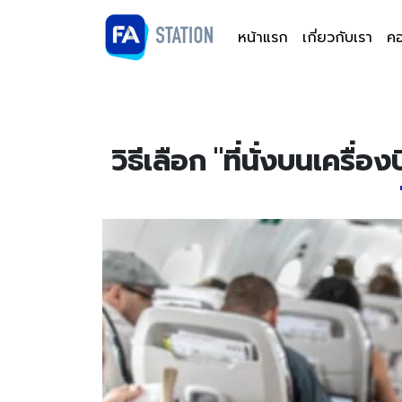
หน้าแรก
เกี่ยวกับเรา
คอ
วิธีเลือก "ที่นั่งบนเครื่