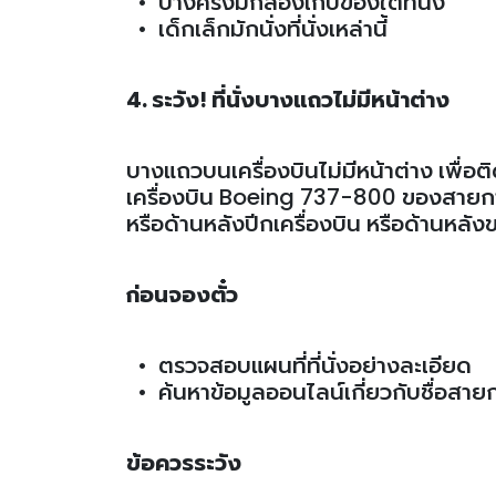
• บางครั้งมีกล่องเก็บของใต้ที่นั่ง
• เด็กเล็กมักนั่งที่นั่งเหล่านี้
4. ระวัง! ที่นั่งบางแถวไม่มีหน้าต่าง
บางแถวบนเครื่องบินไม่มีหน้าต่าง เพื่อติด
เครื่องบิน Boeing 737-800 ของสายการบิน
หรือด้านหลังปีกเครื่องบิน หรือด้านหลัง
ก่อนจองตั๋ว
• ตรวจสอบแผนที่ที่นั่งอย่างละเอียด
• ค้นหาข้อมูลออนไลน์เกี่ยวกับชื่อสายการ
ข้อควรระวัง