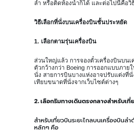
ลำ หรือติดห้องน้ำก็ได้ และต่อไปนี้คือวิธ
วิธีเลือกที่นั่งบนเครื่องบินชั้นประหยัด
1. เลือกตามรุ่นเครื่องบิน
ส่วนใหญ่แล้ว การจองตั๋วเครื่องบินบนเครื
ตัวกว้างกว่า Boeing การออกแบบภายในมี
นั่ง สายการบินบางแห่งอาจปรับแต่งที่นั
เทียบขนาดที่นั่งจากเว็บไซต์ต่างๆ
2. เลือกริมทางเดินตรงกลางสำหรับเที่
สำหรับเที่ยวบินระยะไกลบนเครื่องบินลำต
หลักๆ คือ