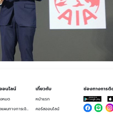
ออนไลน์
เกี่ยวกับ
ช่องทางการติ
ั้งหมด
หน้าแรก
การวางแผนทางการเงินเบื้องต้น
คอร์สออนไลน์