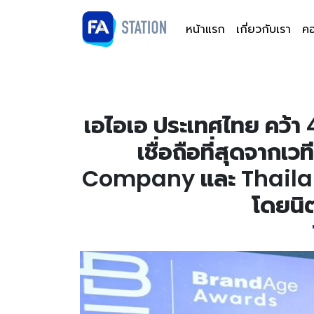
หน้าแรก
เกี่ยวกับเรา
คอ
เอไอเอ ประเทศไทย คว้า 
เชื่อถือที่สุดจาก
Company และ Thaila
โดยน