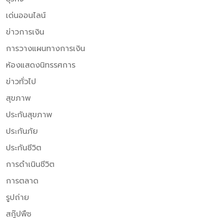
เด่นออนไลน์
ข่าวการเงิน
การวางแผนทางการเงิน
ห้องแสดงนิทรรศการ
ข่าวทั่วไป
สุขภาพ
ประกันสุขภาพ
ประกันภัย
ประกันชีวิต
การดำเนินชีวิต
การตลาด
รูปถ่าย
สกู๊ปพืช