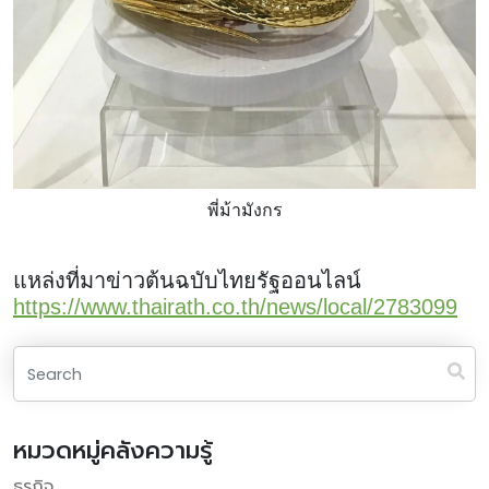
พี่ม้ามังกร
แหล่งที่มาข่าวต้นฉบับไทยรัฐออนไลน์
https://www.thairath.co.th/news/local/2783099
หมวดหมู่คลังความรู้
ธุรกิจ