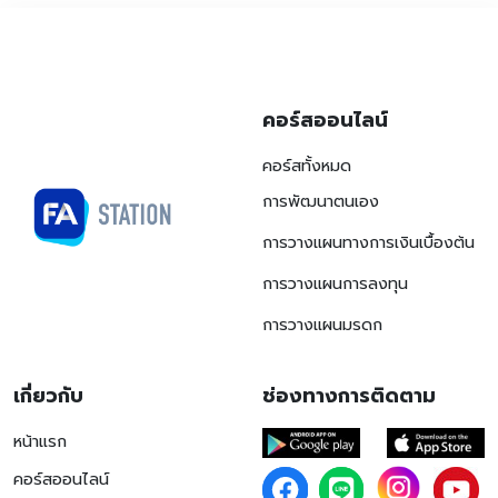
คอร์สออนไลน์
คอร์สทั้งหมด
การพัฒนาตนเอง
การวางแผนทางการเงินเบื้องต้น
การวางแผนการลงทุน
การวางแผนมรดก
เกี่ยวกับ
ช่องทางการติดตาม
หน้าแรก
คอร์สออนไลน์