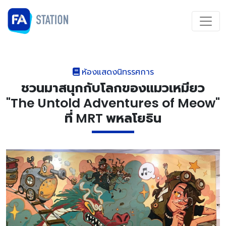
ห้องแสดงนิทรรศการ
ชวนมาสนุกกับโลกของแมวเหมียว
"The Untold Adventures of Meow"
ที่ MRT พหลโยธิน