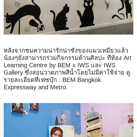
หลังจากชมความน่ารักน่าชังของแมวเหมียวแล้ว
น้องๆยังสามารถร่วมกิจกรรมด้านศิลปะ ที่ห้อง Art
Learning Centre by BEM x IWS และ IWS
Gallery ซึ่งสอนวาดภาพสีน้ำโดยไม่มีค่าใช้จ่าย ดู
รายละเอียดที่เฟซบุ๊ก : BEM Bangkok
Expressway and Metro.