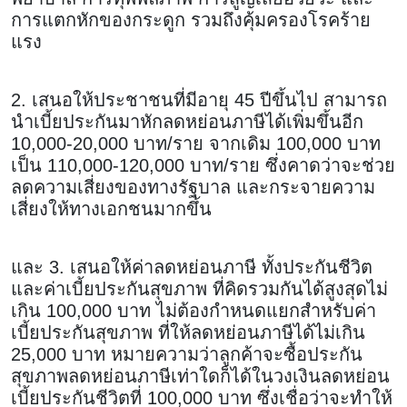
การแตกหักของกระดูก รวมถึงคุ้มครองโรคร้าย
แรง
2. เสนอให้ประชาชนที่มีอายุ 45 ปีขึ้นไป สามารถ
นำเบี้ยประกันมาหักลดหย่อนภาษีได้เพิ่มขึ้นอีก
10,000-20,000 บาท/ราย จากเดิม 100,000 บาท
เป็น 110,000-120,000 บาท/ราย ซึ่งคาดว่าจะช่วย
ลดความเสี่ยงของทางรัฐบาล และกระจายความ
เสี่ยงให้ทางเอกชนมากขึ้น
และ 3. เสนอให้ค่าลดหย่อนภาษี ทั้งประกันชีวิต
และค่าเบี้ยประกันสุขภาพ ที่คิดรวมกันได้สูงสุดไม่
เกิน 100,000 บาท ไม่ต้องกำหนดแยกสำหรับค่า
เบี้ยประกันสุขภาพ ที่ให้ลดหย่อนภาษีได้ไม่เกิน
25,000 บาท หมายความว่าลูกค้าจะซื้อประกัน
สุขภาพลดหย่อนภาษีเท่าใดก็ได้ในวงเงินลดหย่อน
เบี้ยประกันชีวิตที่ 100,000 บาท ซึ่งเชื่อว่าจะทำให้