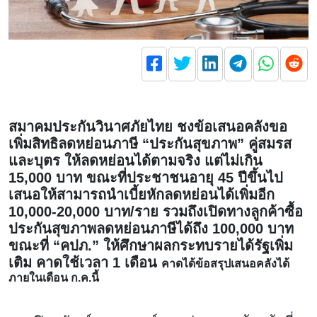
สมาคมประกันวินาศภัยไทย ชงข้อเสนอคลังขอ
เพิ่มสิทธิลดหย่อนภาษี “ประกันสุขภาพ” คู่สมรส
และบุตร ให้ลดหย่อนได้ตามจริง แต่ไม่เกิน
15,000 บาท ขณะที่ประชาชนอายุ 45 ปีขึ้นไป
เสนอให้สามารถนำเบี้ยหักลดหย่อนได้เพิ่มอีก
10,000-20,000 บาท/ราย รวมถึงเปิดทางลูกค้าซื้อ
ประกันสุขภาพลดหย่อนภาษีได้ถึง 100,000 บาท
ขณะที่ “คปภ.” ให้ศึกษาผลกระทบรายได้รัฐเพิ่ม
เติม คาดใช้เวลา 1 เดือน
คาดได้ข้อสรุปเสนอคลังได้
ภายในเดือน ก.ค.นี้