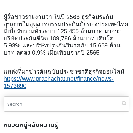
ผู้สื่อข่าวรายงานว่า ในปี 2566 ธุรกิจประกัน
สุขภาพในอุตสาหกรรมประกันภัยของประเทศไทย
มีเบี้ยรับรวมทั้งระบบ 125,455 ล้านบาท มาจาก
บริษัทประกันชีวิต 109,786 ล้านบาท เติบโต
5.93% และบริษัทประกันวินาศภัย 15,669 ล้าน
บาท ลดลง 0.9% เมื่อเทียบจากปี 2565
แหล่งที่มาข่าวต้นฉบับประชาชาติธุรกิจออนไลน์
https://www.prachachat.net/finance/news-
1573690
หมวดหมู่คลังความรู้