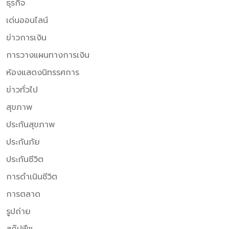
ธุรกิจ
เด่นออนไลน์
ข่าวการเงิน
การวางแผนทางการเงิน
ห้องแสดงนิทรรศการ
ข่าวทั่วไป
สุขภาพ
ประกันสุขภาพ
ประกันภัย
ประกันชีวิต
การดำเนินชีวิต
การตลาด
รูปถ่าย
สกู๊ปพืช