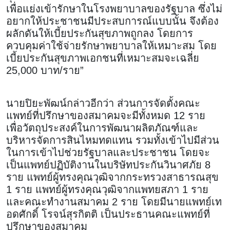
เพื่อแย่งเข้ารักษาในโรงพยาบาลของรัฐบาล ซึ่งไม่
อยากให้ประชาชนมีประสบการณ์แบบนั้น จึงต้อง
ผลักดันให้เบี้ยประกันสุขภาพถูกลง โดยการ
ควบคุมค่าใช้จ่ายรักษาพยาบาลให้เหมาะสม โดย
เบี้ยประกันสุขภาพเอกชนที่เหมาะสมจะเฉลี่ย
25,000 บาท/ราย”
นายปิยะพัฒน์กล่าวอีกว่า ส่วนการจัดตั้งคณะ
แพทย์ที่ปรึกษาของสมาคมจะมีทั้งหมด 12 ราย
เพื่อวัตถุประสงค์ในการพัฒนาผลิตภัณฑ์และ
บริหารจัดการสินไหมทดแทน รวมทั้งเข้าไปมีส่วน
ในการเข้าไปช่วยรัฐบาลและประชาชน โดยจะ
เป็นแพทย์ปฏิบัติงานในบริษัทประกันวินาศภัย 8
ราย แพทย์ผู้ทรงคุณวุฒิจากกระทรวงสาธารณสุข
1 ราย แพทย์ผู้ทรงคุณวุฒิจากแพทยสภา 1 ราย
และคณะทำงานสมาคม 2 ราย โดยมีนายแพทย์เท
อดศักดิ์ โรจน์สุรกิตติ เป็นประธานคณะแพทย์ที่
ปรึกษาของสมาคม