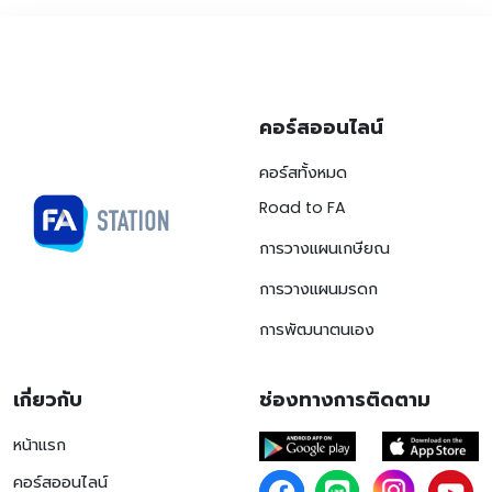
คอร์สออนไลน์
คอร์สทั้งหมด
Road to FA
การวางแผนเกษียณ
การวางแผนมรดก
การพัฒนาตนเอง
เกี่ยวกับ
ช่องทางการติดตาม
หน้าแรก
คอร์สออนไลน์