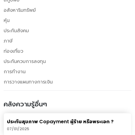
อสังหาริมทรัพย์
หุ้น
ประกันสังคม
ภาษี
ท่องเที่ยว
ประกันควบการลงทุน
การทำงาน
การวางแผนทางการเงิน
คลังความรู้อื่นๆ
ประกันสุขภาพ Copayment ผู้ร้าย หรือพระเอก ?
07/01/2025