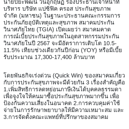
นายปิยะพัฒน์ วนอุกฤษฏ์ รองประธานเจ้าหน้าที่
บริหาร บริษัท แปซิฟิค ครอส ประกันสุขภาพ
จำกัด (มหาชน) ในฐานะประธานคณะกรรมการ
ประกันภัยอุบัติเหตุและสุขภาพ สมาคมประกัน
วินาศภัยไทย (TGIA) เปิดเผยว่า สมาคมคาด
การณ์เบี้ยประกันสุขภาพในอุตสาหกรรมประกัน
วินาศภัยในปี 2567 จะมีอัตราการเติบโต 10.5-
11.5% เทียบช่วงเดียวกันปีก่อน (YOY) หรือมีเบี้ย
รับประมาณ 17,300-17,400 ล้านบาท
โดยพันธกิจเร่งด่วน (Quick Win) ของสมาคมเกี่ยว
กับการประกันสุขภาพจะมีด้วยกัน 3 เรื่องสำคัญคือ
1.เพิ่มสิทธิการลดหย่อนภาษีเงินได้บุคคลธรรมดา
เพื่อจูงใจให้คนมาซื้อประกันสุขภาพมากขึ้น เพื่อ
ป้องกันความเสี่ยงในอนาคต 2.การควบคุมค่าใช้
จ่ายในการรักษาพยาบาลให้มีความเหมาะสม และ
3.การจัดตั้งคณะแพทย์ที่ปรึกษาของสมาคม