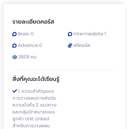
รายละเอียดคอร์ส
Basic 0
Intermediate 1
Advance 0
ฟรีคอร์ส
2809 คน
สิ่งที่คุณจะได้เรียนรู้
1. ความสำคัญของ
การวางแผนการส่งต่อ
ความมั่งคั่ง 2. แนวทาง
และกลุ่มเป้าหมายของ
ลูกค้า Unit Linked
สำหรับการวางแผน