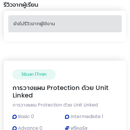
รีวิวจากผู้เรียน
ยังไม่รีวิวจากผู้ใช้งาน
ใช้เวลา 17min
การวางแผน Protection ด้วย Unit
Linked
การวางแผน Protection ด้วย Unit Linked
Basic 0
Intermediate 1
Advance 0
ฟรีคอร์ส