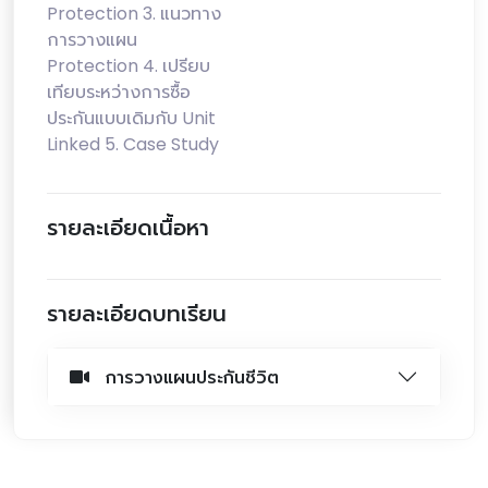
Protection 3. แนวทาง
การวางแผน
Protection 4. เปรียบ
เทียบระหว่างการซื้อ
ประกันแบบเดิมกับ Unit
Linked 5. Case Study
รายละเอียดเนื้อหา
รายละเอียดบทเรียน
การวางแผนประกันชีวิต