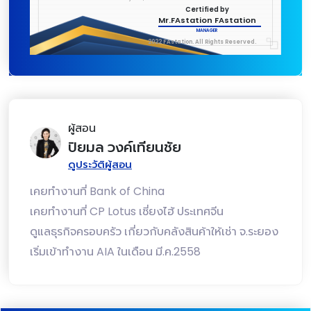
Certified by
Mr.FAstation FAstation
MANAGER
2022 FAstation. All Rights Reserved.
ผู้สอน
ปิยมล วงค์เทียนชัย
ดูประวัติผู้สอน
เคยทำงานที่ Bank of China
เคยทำงานที่ CP Lotus เซี่ยงไฮ้ ประเทศจีน
ดูแลธุรกิจครอบครัว เกี่ยวกับคลังสินค้าให้เช่า จ.ระยอง
เริ่มเข้าทำงาน AIA ในเดือน มี.ค.2558