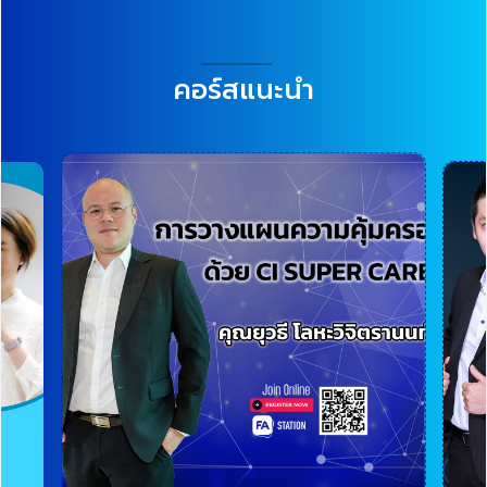
คอร์สแนะนำ