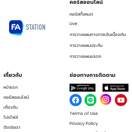
คอร์สออนไลน์
คอร์สทั้งหมด
Live
การวางแผนทางการเงินเบื้องต้น
การวางแผนประกัน
การวางแผนมรดก
เกี่ยวกับ
ช่องทางการติดตาม
หน้าแรก
คอร์สออนไลน์
เกี่ยวกับ
Terms of Use
โปรไฟล์
Privacy Policy
ติดต่อเรา