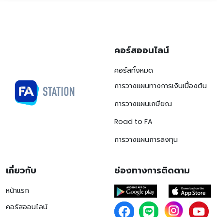
คอร์สออนไลน์
คอร์สทั้งหมด
การวางแผนทางการเงินเบื้องต้น
การวางแผนเกษียณ
Road to FA
การวางแผนการลงทุน
เกี่ยวกับ
ช่องทางการติดตาม
หน้าแรก
คอร์สออนไลน์