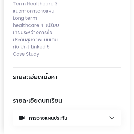
Term Healthcare 3.
แนวทางการวางแผน
Long term
healthcare 4. เปรียบ
เทียบระหว่างการซื้อ
ประกันสุขภาพแบบเดิม
กับ Unit Linked 5.
Case Study
รายละเอียดเนื้อหา
รายละเอียดบทเรียน
การวางแผนประกัน