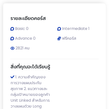
รายละเอียดคอร์ส
Basic 0
Intermediate 1
Advance 0
ฟรีคอร์ส
2821 คน
สิ่งที่คุณจะได้เรียนรู้
1. ความสำคัญของ
การวางแผนประกัน
สุขภาพ 2. แนวทางและ
กลุ่มเป้าหมายของลูกค้า
Unit Linked สำหรับการ
วางแผนด้วย Long