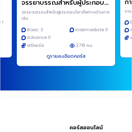
กา
จรรยาบรรณสำหรับผู้ประกอบ
วิชาชีพทางด้านการเงิน
การ
จรรยาบรรณสำหรับผู้ประกอบวิชาชีพทางด้านการ
เงิน
 1
B
Basic 3
Intermediate 0
A
Advance 0
ฟ
ฟรีคอร์ส
2718 คน
ดูรายละเอียดคอร์ส
คอร์สออนไลน์