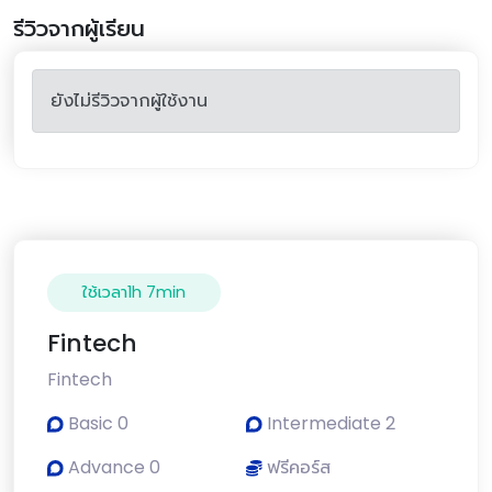
รีวิวจากผู้เรียน
ยังไม่รีวิวจากผู้ใช้งาน
ใช้เวลา1h 7min
Fintech
Fintech
Basic 0
Intermediate 2
Advance 0
ฟรีคอร์ส