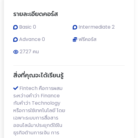
รายละเอียดคอร์ส
Basic 0
Intermediate 2
Advance 0
ฟรีคอร์ส
2727 คน
สิ่งที่คุณจะได้เรียนรู้
Fintech คือการผสม
ระหว่างคำว่า Finance
กับคำว่า Technology
หรือการใช้เทคโนโลยี โดย
เฉพาะระบบการสื่อสาร
ออนไลน์มาประยุกต์ใช้ใน
ธุรกิจด้านการเงิน การ