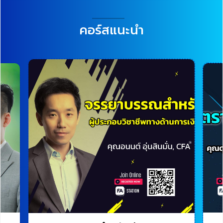
คอร์สแนะนำ