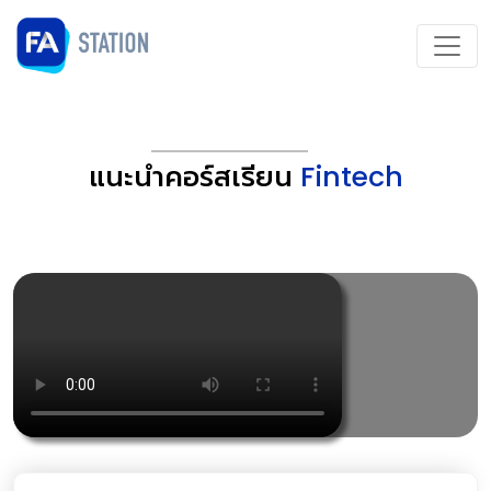
แนะนำคอร์สเรียน
Fintech