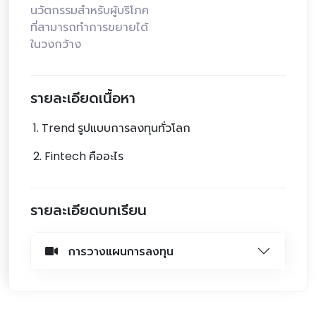
นวัตกรรมสำหรับผู้บริโภค
ที่สามารถทำการขยายได้
ในวงกว้าง
รายละเอียดเนื้อหา
1. Trend รูปแบบการลงทุนทั่วโลก
2. Fintech คืออะไร
รายละเอียดบทเรียน
การวางแผนการลงทุน