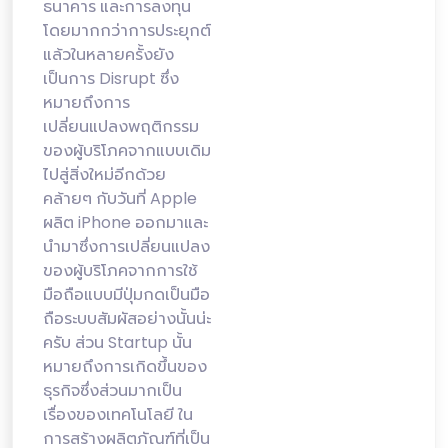
ธนาคาร และการลงทุน
โดยมากกว่าการประยุกต์
แล้วในหลายครั้งยัง
เป็นการ Disrupt ซึ่ง
หมายถึงการ
เปลี่ยนแปลงพฤติกรรม
ของผู้บริโภคจากแบบเดิม
ไปสู่สิ่งใหม่อีกด้วย
คล้ายๆ กับวันที่ Apple
ผลิต iPhone ออกมาและ
นำมาซึ่งการเปลี่ยนแปลง
ของผู้บริโภคจากการใช้
มือถือแบบมีปุ่มกดเป็นมือ
ถือระบบสัมผัสอย่างนั้นน่ะ
ครับ ส่วน Startup นั้น
หมายถึงการเกิดขึ้นของ
ธุรกิจซึ่งส่วนมากเป็น
เรื่องของเทคโนโลยี ใน
การสร้างผลิตภัณฑ์ที่เป็น