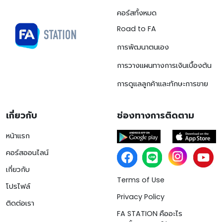
คอร์สทั้งหมด
Road to FA
การพัฒนาตนเอง
การวางแผนทางการเงินเบื้องต้น
การดูแลลูกค้าและทักษะการขาย
เกี่ยวกับ
ช่องทางการติดตาม
หน้าแรก
คอร์สออนไลน์
เกี่ยวกับ
Terms of Use
โปรไฟล์
Privacy Policy
ติดต่อเรา
FA STATION คืออะไร