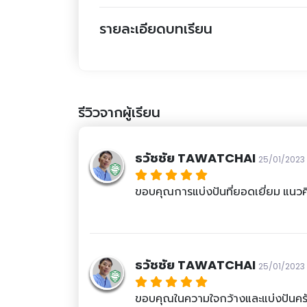
รายละเอียดบทเรียน
รีวิวจากผู้เรียน
ธวัชชัย TAWATCHAI
25/01/2023
ขอบคุณการแบ่งปันที่ยอดเยี่ยม แนวคิด
ธวัชชัย TAWATCHAI
25/01/2023
ขอบคุณในความใจกว้างและแบ่งปันคร