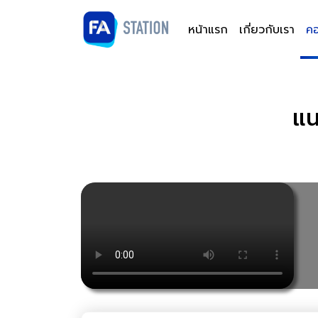
หน้าแรก
เกี่ยวกับเรา
คอ
แน