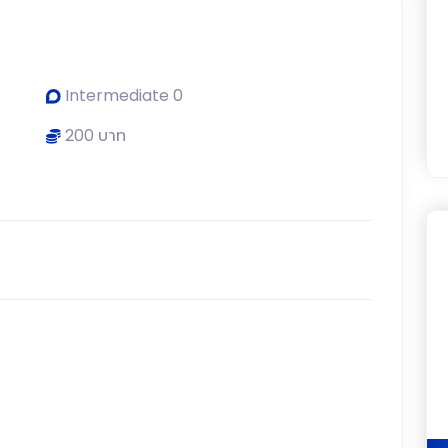
Intermediate 0
200 บาท