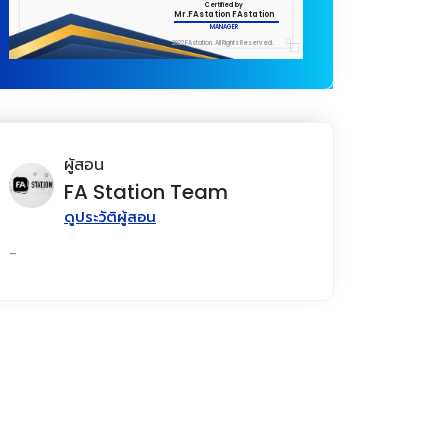
Certified by
Mr.FAstation FAstation
MANAGER
2022 FAstation. All Rights Reserved.
ผู้สอน
FA Station Team
ดูประวัติผู้สอน
-