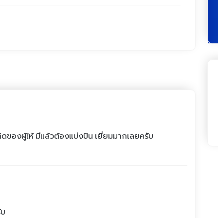
ของผู้ให้ มีแล้วต้องแบ่งปัน เยี่ยมมากเลยครับ
ับ