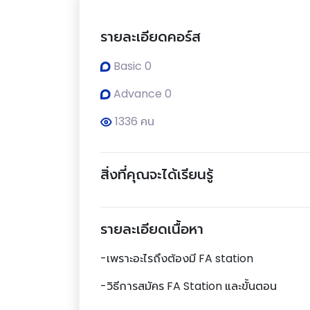
รายละเอียดคอร์ส
Basic 0
Advance 0
1336 คน
สิ่งที่คุณจะได้เรียนรู้
รายละเอียดเนื้อหา
-เพราะอะไรถึงต้องมี FA station
-วิธีการสมัคร FA Station และขั้นตอน