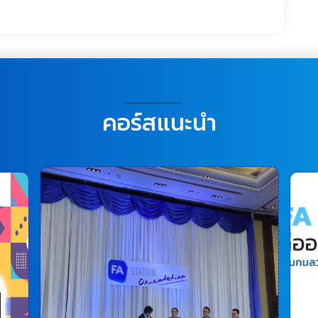
คอร์สแนะนำ