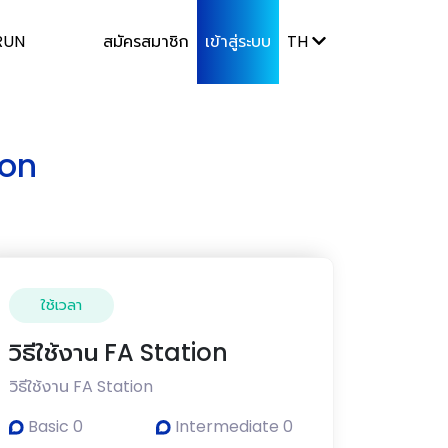
RUN
สมัครสมาชิก
เข้าสู่ระบบ
TH
ion
ใช้เวลา
วิธีใช้งาน FA Station
วิธีใช้งาน FA Station
Basic 0
Intermediate 0