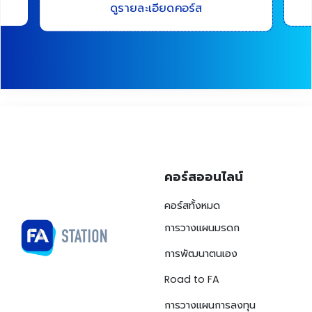
ดูรายละเอียดคอร์ส
คอร์สออนไลน์
คอร์สทั้งหมด
การวางแผนมรดก
การพัฒนาตนเอง
Road to FA
การวางแผนการลงทุน