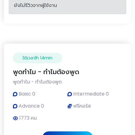
ยังไม่รีวิวจากผู้ใช้งาน
ใช้เวลา1h 14min
พูดทำไม - ทำไมต้องพูด
พูดทำไม - ทำไมต้องพูด
Basic 0
Intermediate 0
Advance 0
ฟรีคอร์ส
1773 คน