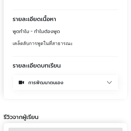
รายละเอียดเนื้อหา
พูดทำไม - ทำไมต้องพูด
เคล็ดลับการพูดในที่สาธารณะ
รายละเอียดบทเรียน
การพัฒนาตนเอง
รีวิวจากผู้เรียน