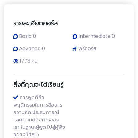
รายละเอียดคอร์ส
Basic 0
Intermediate 0
Advance 0
ฟรีคอร์ส
1773 คน
สิ่งที่คุณจะได้เรียนรู้
การพูดก็คือ
พฤติกรรมในการสื่อสาร
ความคิด ประสบการณ์
และความต้องการของ
เรา ในฐานะผู้พูด ไปสู่ผู้ฟัง
อย่างมีศิลปะ