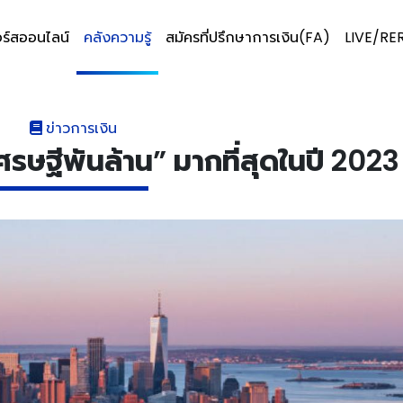
ร์สออนไลน์
คลังความรู้
สมัครที่ปรึกษาการเงิน(FA)
LIVE/RE
ข่าวการเงิน
ศรษฐีพันล้าน” มากที่สุดในปี 2023