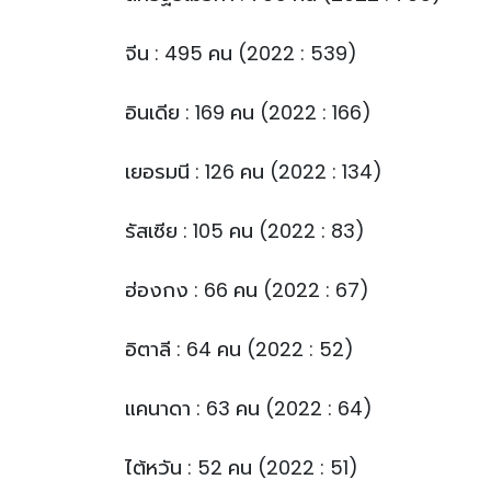
จีน : 495 คน (2022 : 539)
อินเดีย : 169 คน (2022 : 166)
เยอรมนี : 126 คน (2022 : 134)
รัสเซีย : 105 คน (2022 : 83)
ฮ่องกง : 66 คน (2022 : 67)
อิตาลี : 64 คน (2022 : 52)
แคนาดา : 63 คน (2022 : 64)
ไต้หวัน : 52 คน (2022 : 51)