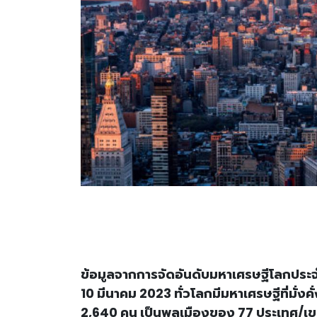
ข้อมูลจากการจัดอันดับมหาเศรษฐีโลกประจำ
10 มีนาคม 2023 ทั่วโลกมีมหาเศรษฐีที่มั่งค
2,640 คน เป็นพลเมืองของ 77 ประเทศ/เ