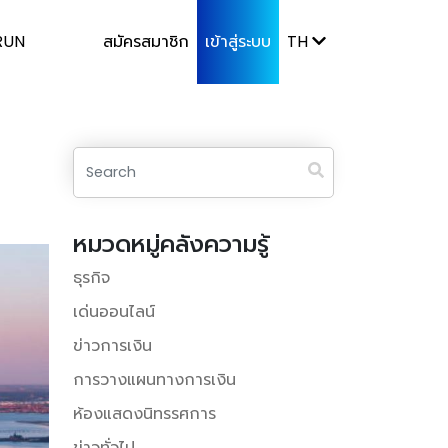
RUN
สมัครสมาชิก
เข้าสู่ระบบ
TH
หมวดหมู่คลังความรู้
ธุรกิจ
เด่นออนไลน์
ข่าวการเงิน
การวางแผนทางการเงิน
ห้องแสดงนิทรรศการ
ข่าวทั่วไป