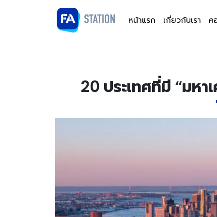
หน้าแรก
เกี่ยวกับเรา
คอ
20 ประเทศที่มี “มหาเ