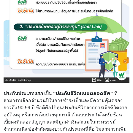
“ประกันชีวิตแบบตลอดชีพ”
ประกันประเภทแรก
เป็น
ที่
สามารถเลือกจำนวนปีในการชำระเบี้ยและมีความคุ้มครอง
ยาวถึง 90-99 ปี ข้อดีคือได้ทุนประกันชีวิตจากการเสียชีวิตจาก
อุบัติเหตุ หรือการเจ็บป่วยทุกกรณี ตัวแบบประกันไม่ซับซ้อน
เบี้ยคงที่ตลอดสัญญา และมีมูลค่าเงินสะสมในกรมธรรม์
จำนวนหนึ่ง ข้อจำกัดของประกันประเภทนี้คือ ไม่สามารถเพิ่ม