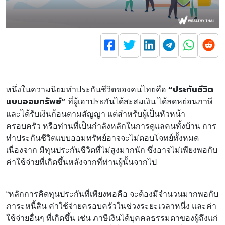
“ประกันชีวิต
หนึ่งในความนิยมทำประกันชีวิตของคนไทยคือ
แบบออมทรัพย์”
ที่ผู้เอาประกันได้สะสมเงิน ได้ลดหย่อนภาษี
และได้รับเงินก้อนตามสัญญา แต่สำหรับผู้เป็นหัวหน้า
ครอบครัว หรือท่านที่เป็นกำลังหลักในการดูแลคนทั้งบ้าน การ
ทำประกันชีวิตแบบออมทรัพย์อาจจะไม่ตอบโจทย์ทั้งหมด
เนื่องจาก มีทุนประกันชีวิตที่ไม่สูงมากนัก ซึ่งอาจไม่เพียงพอกับ
ค่าใช้จ่ายที่เกิดขึ้นหลังจากที่ท่านผู้นั้นจากไป
“หลักการคิดทุนประกันที่เพียงพอคือ จะต้องมีจำนวนมากพอกับ
ภาระหนี้สิน ค่าใช้จ่ายครอบครัวในช่วงระยะเวลาหนึ่ง และค่า
ใช้จ่ายอื่นๆ ที่เกิดขึ้น เช่น ภาษีเงินได้บุคคลธรรมดาของผู้ถึงแก่