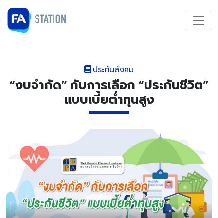
ประกันสังคม
“งบจำกัด” กับการเลือก “ประกันชีวิต”
แบบเบี้ยต่ำทุนสูง