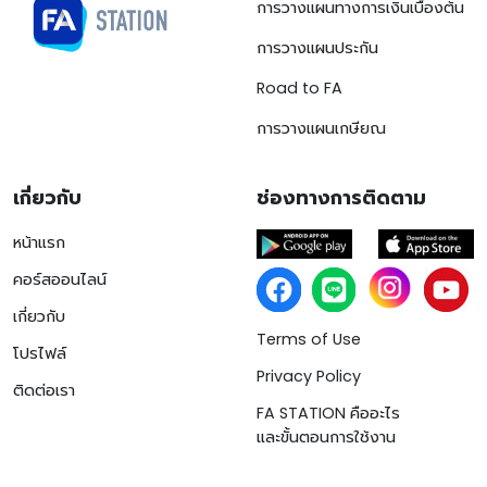
การวางแผนทางการเงินเบื้องต้น
การวางแผนประกัน
Road to FA
การวางแผนเกษียณ
เกี่ยวกับ
ช่องทางการติดตาม
หน้าแรก
คอร์สออนไลน์
เกี่ยวกับ
Terms of Use
โปรไฟล์
Privacy Policy
ติดต่อเรา
FA STATION คืออะไร
และขั้นตอนการใช้งาน