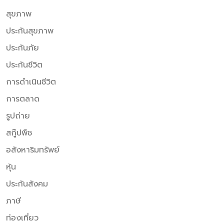
สุขภาพ
ประกันสุขภาพ
ประกันภัย
ประกันชีวิต
การดำเนินชีวิต
การตลาด
รูปถ่าย
สกู๊ปพืช
อสังหาริมทรัพย์
หุ้น
ประกันสังคม
ภาษี
ท่องเที่ยว