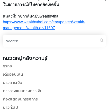
ในสถานการณ์ที่ไม่คาดคิดเกิดขึ้น
แหล่งที่มาข่าวต้นฉบับwealthythai
https://www.wealthythai.com/en/updates/wealth-
management/wealth-ez/11697
หมวดหมู่คลังความรู้
ธุรกิจ
เด่นออนไลน์
ข่าวการเงิน
การวางแผนทางการเงิน
ห้องแสดงนิทรรศการ
ข่าวทั่วไป