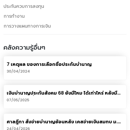
ประกันควบการลงทุน
การทำงาน
การวางแผนทางการเงิน
คลังความรู้อื่นๆ
7 เหตุผล ของการเลือกซื้อประกันบำนาญ
30/04/2024
เงินบำนาญประกันสังคม 68 ยังมีไหม ได้เท่าไหร่ หลังมี
กระแสข่าวเสี่ยงล้มละลาย
07/05/2025
ศาลฎีกา สั่งจ่ายบำนาญย้อนหลัง เคสจ่ายเงินสมทบ ม.33
ครบ ก่อนสมัคร ม.39
24/04/2026