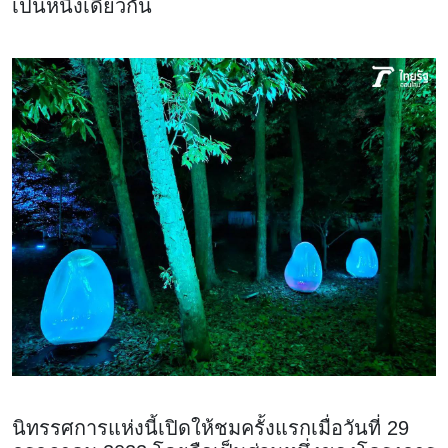
เป็นหนึ่งเดียวกัน
นิทรรศการแห่งนี้เปิดให้ชมครั้งแรกเมื่อวันที่ 29