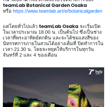
teamLab Botanical Garden Osaka
หรือ
https://www.teamlab.art/e/botanicalgarden
teamLab Osaka
แต่โดยทั่วไปแล้ว
จะเริ่มเปิด
ในเวลาประมาณ 18.00 น. เป็นต้นไป ซึ่งเป็นช่วง
เวลาที่พระอาทิตย์ตกดิน และจะได้ชมแสงสีของ
นิทรรศการภายในสวนได้อย่างเต็มที่ ปิดทำการใน
เวลา 21.30 น. โดยจะหยุดให้บริการในทุกวัน
จันทร์ที่ 2 และ 4 ของเดือน