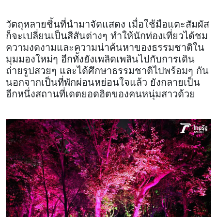
วัตถุหลายชิ้นที่นำมาจัดแสดง เมื่อใช้มือแตะสัมผัส
ก็จะเปลี่ยนเป็นสีสันต่างๆ ทำให้นักท่องเที่ยวได้ชม
ความงดงามและความน่าค้นหาของธรรมชาติใน
มุมมองใหม่ๆ อีกทั้งยังเพลิดเพลินไปกับการเดิน
ถ่ายรูปสวยๆ และได้ศึกษาธรรมชาติไปพร้อมๆ กัน
นอกจากเป็นที่พักผ่อนหย่อนใจแล้ว ยังกลายเป็น
อีกหนึ่งสถานที่เดตยอดฮิตของคนหนุ่มสาวด้วย