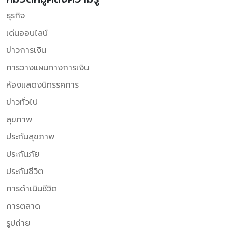
ธุรกิจ
เด่นออนไลน์
ข่าวการเงิน
การวางแผนทางการเงิน
ห้องแสดงนิทรรศการ
ข่าวทั่วไป
สุขภาพ
ประกันสุขภาพ
ประกันภัย
ประกันชีวิต
การดำเนินชีวิต
การตลาด
รูปถ่าย