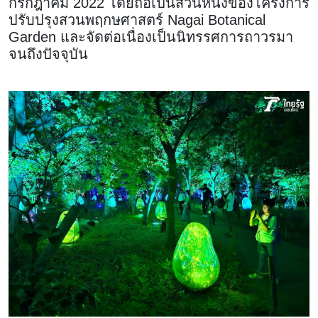
กรกฎาคม 2022 โดยถือเป็นส่วนหนึ่งของโครงการ
ปรับปรุงสวนพฤกษศาสตร์ Nagai Botanical
Garden และจัดต่อเนื่องเป็นนิทรรศการถาวรมา
จนถึงปัจจุบัน