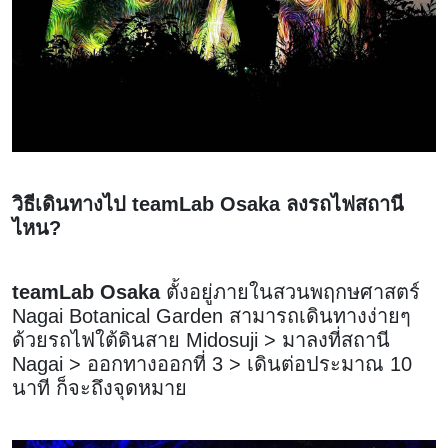
วิธีเดินทางไป teamLab Osaka ลงรถไฟสถานี
ไหน?
teamLab Osaka
ตั้งอยู่ภายในสวนพฤกษศาสตร์
Nagai Botanical Garden สามารถเดินทางง่ายๆ
ด้วยรถไฟใต้ดินสาย Midosuji > มาลงที่สถานี
Nagai > ออกทางออกที่ 3 > เดินต่อประมาณ 10
นาที ก็จะถึงจุดหมาย