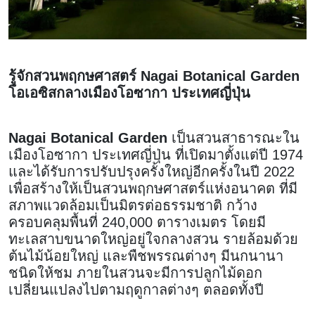
รู้จักสวนพฤกษศาสตร์ Nagai Botanical Garden
โอเอซิสกลางเมืองโอซากา ประเทศญี่ปุ่น
Nagai Botanical Garden
เป็นสวนสาธารณะใน
เมืองโอซากา ประเทศญี่ปุ่น ที่เปิดมาตั้งแต่ปี 1974
และได้รับการปรับปรุงครั้งใหญ่อีกครั้งในปี 2022
เพื่อสร้างให้เป็นสวนพฤกษศาสตร์แห่งอนาคต ที่มี
สภาพแวดล้อมเป็นมิตรต่อธรรมชาติ กว้าง
ครอบคลุมพื้นที่ 240,000 ตารางเมตร โดยมี
ทะเลสาบขนาดใหญ่อยู่ใจกลางสวน รายล้อมด้วย
ต้นไม้น้อยใหญ่ และพืชพรรณต่างๆ มีนกนานา
ชนิดให้ชม ภายในสวนจะมีการปลูกไม้ดอก
เปลี่ยนแปลงไปตามฤดูกาลต่างๆ ตลอดทั้งปี