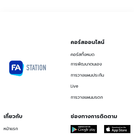
คอร์สออนไลน์
คอร์สทั้งหมด
การพัฒนาตนเอง
การวางแผนประกัน
Live
การวางแผนมรดก
เกี่ยวกับ
ช่องทางการติดตาม
หน้าแรก