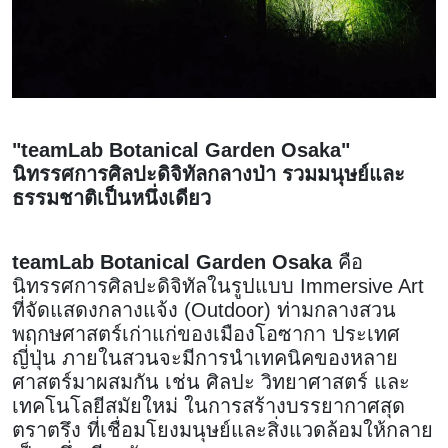
"teamLab Botanical Garden Osaka"
นิทรรศการศิลปะดิจิทัลกลางป่า รวมมนุษย์และ
ธรรมชาติเป็นหนึ่งเดียว
teamLab Botanical Garden Osaka
คือ
นิทรรศการศิลปะดิจิทัลในรูปแบบ Immersive Art
ที่จัดแสดงกลางแจ้ง (Outdoor) ท่ามกลางสวน
พฤกษศาสตร์เก่าแก่ของเมืองโอซากา ประเทศ
ญี่ปุ่น ภายในสวนจะมีการนำเทคนิคของหลาย
ศาสตร์มาผสมกัน เช่น ศิลปะ วิทยาศาสตร์ และ
เทคโนโลยีสมัยใหม่ ในการสร้างบรรยากาศสุด
ตราตรึง ที่เชื่อมโยงมนุษย์และสิ่งแวดล้อมให้กลาย