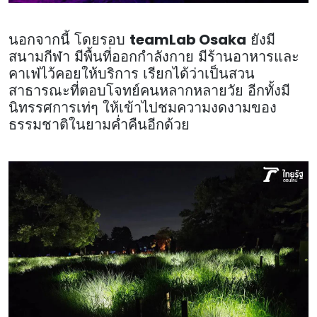
teamLab Osaka
นอกจากนี้ โดยรอบ
ยังมี
สนามกีฬา มีพื้นที่ออกกำลังกาย มีร้านอาหารและ
คาเฟ่ไว้คอยให้บริการ เรียกได้ว่าเป็นสวน
สาธารณะที่ตอบโจทย์คนหลากหลายวัย อีกทั้งมี
นิทรรศการเท่ๆ ให้เข้าไปชมความงดงามของ
ธรรมชาติในยามค่ำคืนอีกด้วย