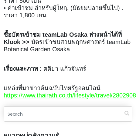
ราคา 500 เยน
• ค่าเข้าชม สำหรับผู้ใหญ่ (มัธยมปลายขึ้นไป) :
ราคา 1,800 เยน
ซื้อบัตรเข้าชม teamLab Osaka ล่วงหน้าได้ที่
Klook >>
บัตรเข้าชมสวนพฤกษศาสตร์ teamLab
Botanical Garden Osaka
เรื่องและภาพ
: ตติยา แก้วจันทร์
แหล่งที่มาข่าวต้นฉบับไทยรัฐออนไลน์
https://www.thairath.co.th/lifestyle/travel/2802908
หมวดหมู่คลังความรู้