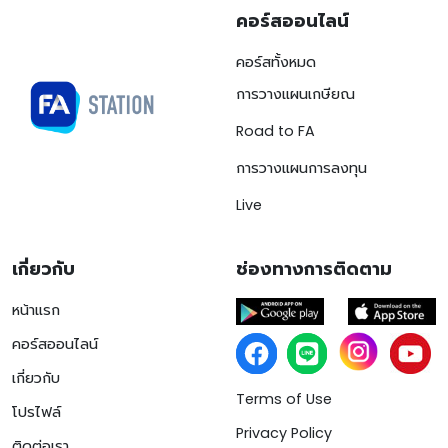
คอร์สออนไลน์
คอร์สทั้งหมด
การวางแผนเกษียณ
Road to FA
การวางแผนการลงทุน
Live
เกี่ยวกับ
ช่องทางการติดตาม
หน้าแรก
คอร์สออนไลน์
เกี่ยวกับ
Terms of Use
โปรไฟล์
Privacy Policy
ติดต่อเรา