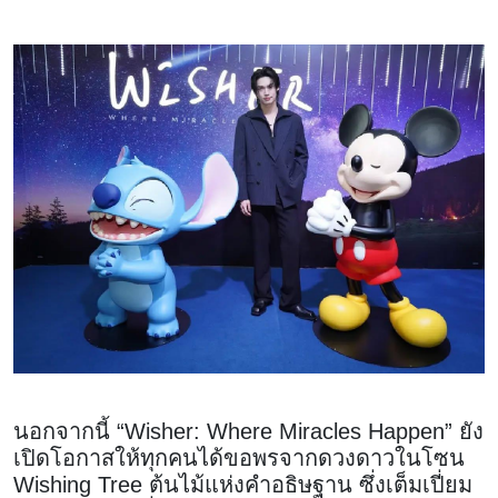
นอกจากนี้ “Wisher: Where Miracles Happen” ยัง
เปิดโอกาสให้ทุกคนได้ขอพรจากดวงดาวในโซน
Wishing Tree ต้นไม้แห่งคำอธิษฐาน ซึ่งเต็มเปี่ยม