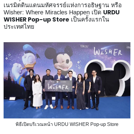
เนรมิตดินแดนมหัศจรรย์แห่งการอธิษฐาน หรือ
URDU
Wisher: Where Miracles Happen เปิด
WISHER Pop-up Store
เป็นครั้งแรกใน
ประเทศไทย
พิธีเปิดบริเวณหน้า URDU WISHER Pop-up Store