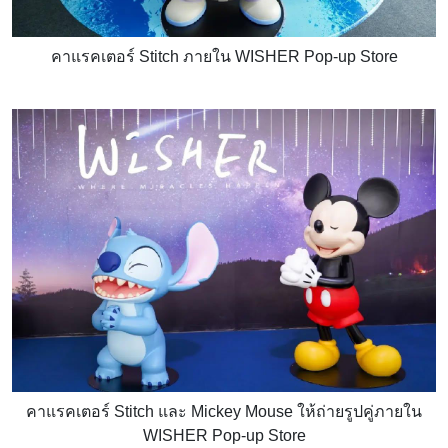
คาแรคเตอร์ Stitch ภายใน WISHER Pop-up Store
คาแรคเตอร์ Stitch และ Mickey Mouse ให้ถ่ายรูปคู่ภายใน
WISHER Pop-up Store