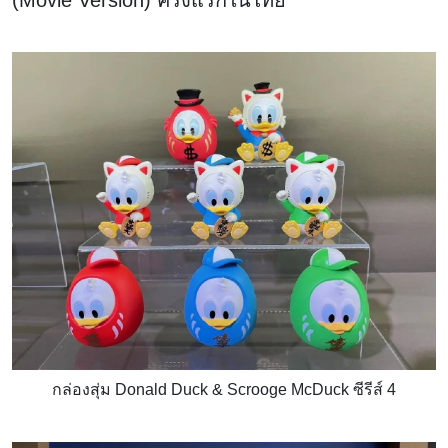
กล่องสุ่ม Donald Duck & Scrooge McDuck ซีรีส์ 4