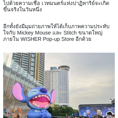
ไปด้วยความเชื่อ เวทมนตร์แห่งปาฏิหาริย์จะเกิด
ขึ้นจริงในวันหนึ่ง
อีกทั้งยังมีมุมถ่ายภาพให้ได้เก็บภาพความประทับ
ใจกับ Mickey Mouse และ Stitch ขนาดใหญ่
ภายใน WISHER Pop-up Store อีกด้วย