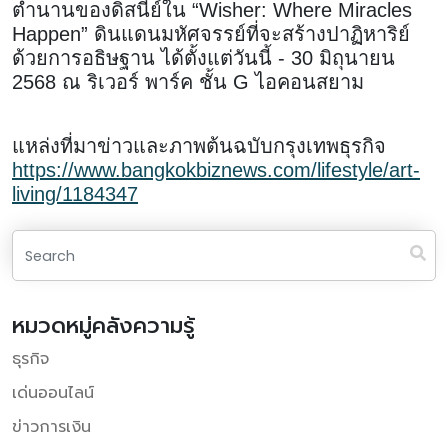
ตำนานของดิสนีย์ใน “Wisher: Where Miracles
Happen” ดินแดนมหัศจรรย์ที่จะสร้างปาฏิหาริย์
ด้วยการอธิษฐาน ได้ตั้งแต่วันนี้ - 30 มิถุนายน
2568 ณ ริเวอร์ พาร์ค ชั้น G ไอคอนสยาม
แหล่งที่มาข่าวและภาพต้นฉบับกรุงเทพธุรกิจ
https://www.bangkokbiznews.com/lifestyle/art-
living/1184347
หมวดหมู่คลังความรู้
ธุรกิจ
เด่นออนไลน์
ข่าวการเงิน