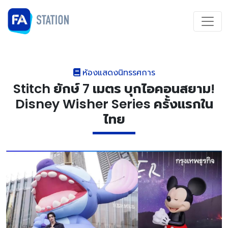
ห้องแสดงนิทรรศการ
Stitch ยักษ์ 7 เมตร บุกไอคอนสยาม!
Disney Wisher Series ครั้งแรกใน
ไทย