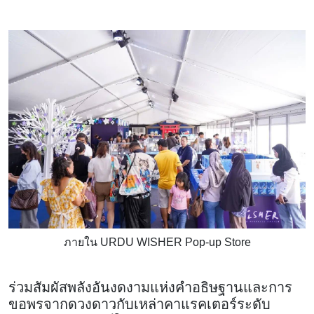
ภายใน URDU WISHER Pop-up Store
ร่วมสัมผัสพลังอันงดงามแห่งคำอธิษฐานและการ
ขอพรจากดวงดาวกับเหล่าคาแรคเตอร์ระดับ