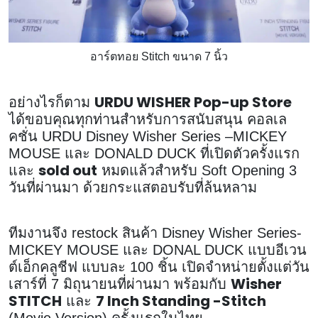
อาร์ตทอย Stitch ขนาด 7 นิ้ว
URDU WISHER Pop-up Store
อย่างไรก็ตาม
ได้ขอบคุณทุกท่านสำหรับการสนับสนุน คอลเล
คชั่น URDU Disney Wisher Series –MICKEY
MOUSE และ DONALD DUCK ที่เปิดตัวครั้งแรก
sold out
และ
หมดแล้วสำหรับ Soft Opening 3
วันที่ผ่านมา ด้วยกระแสตอบรับที่ล้นหลาม
ทีมงานจึง restock สินค้า Disney Wisher Series-
MICKEY MOUSE และ DONAL DUCK แบบอีเวน
ต์เอ็กคลูชีฟ แบบละ 100 ชิ้น เปิดจำหน่ายตั้งแต่วัน
Wisher
เสาร์ที่ 7 มิถุนายนที่ผ่านมา พร้อมกับ
STITCH
7 Inch Standing -Stitch
และ
(Movie Version) ครั้งแรกในไทย