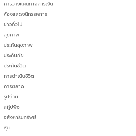
การวางแผนทางการเงิน
ห้องแสดงนิทรรศการ
ข่าวทั่วไป
สุขภาพ
ประกันสุขภาพ
ประกันภัย
ประกันชีวิต
การดำเนินชีวิต
การตลาด
รูปถ่าย
สกู๊ปพืช
อสังหาริมทรัพย์
หุ้น