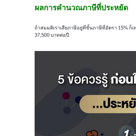
ผลการคำนวณภาษีที่ประหยัด
ถ้าสมมติเราเสียภาษีอยู่ที่ขั้นภาษีที่อัตรา 15%
37,500 บาทต่อปี