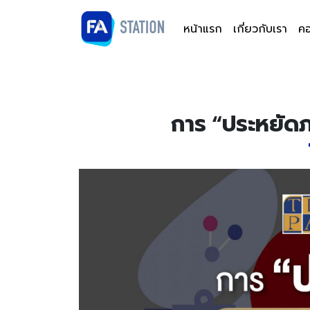
หน้าแรก
เกี่ยวกับเรา
คอ
การ “ประหยัดภ