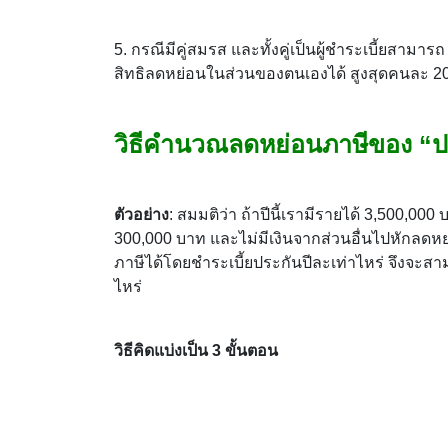
5. กรณีมีคู่สมรส และทั้งคู่เป็นผู้ชำระเบี้ยสาม
สิทธิลดหย่อนในส่วนของตนเองได้ สูงสุดคนละ 2
วิธีคำนวณลดหย่อนภาษีของ “
ตัวอย่าง
: สมมติว่า ถ้าปีนี้เรามีรายได้ 3,500,00
300,000 บาท และไม่มีเงินจากส่วนอื่นไปหักลดห
ภาษีได้โดยชำระเบี้ยประกันปีละเท่าไหร่ จึงจะส
ไหร่
วิธีคิดแบ่งเป็น 3 ขั้นตอน