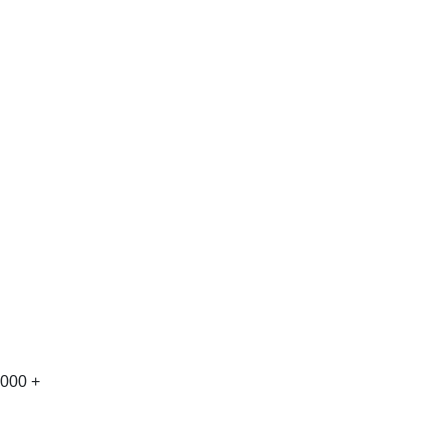
,000 +