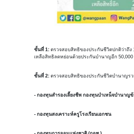
ขั้นที่ 1:
ตรวจสอบสิทธิของประกันชีวิตปกติว่าถึง
เหลือสิทธิลดหย่อนด้วยประกันบำนาญอีก 50,000
ขั้นที่ 2:
ตรวจสอบสิทธิของประกันชีวิตบำนาญรว
- กองทุนสำรองเลี้ยงชีพ กองทุนบำเหน็จบำนาญ
- กองทุนสงเคราะห์ครูโรงเรียนเอกชน
- กองทุนการออมแห่งชาติ (กอช.)