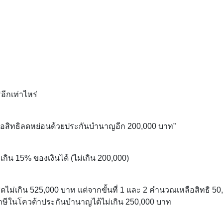
ิอีกเท่าไหร่
อสิทธิลดหย่อนด้วยประกันบำนาญอีก 200,000 บาท”
น 15% ของเงินได้ (ไม่เกิน 200,000)
ม่เกิน 525,000 บาท แต่จากขั้นที่ 1 และ 2 คำนวณเหลือสิทธิ 50
ภาษีในโควต้าประกันบำนาญได้ไม่เกิน 250,000 บาท