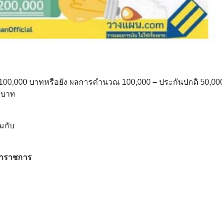
 100,000 บาทหรือยัง ผลการคำนวณ 100,000 – ประกันปกติ 50,000
 บาท
มกับ
ข้าราชการ