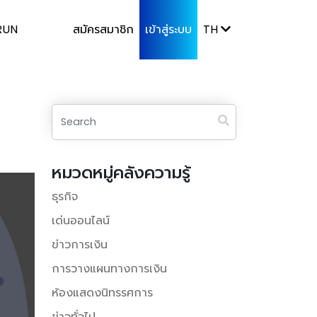
RUN
สมัครสมาชิก
เข้าสู่ระบบ
TH
หมวดหมู่คลังความรู้
ธุรกิจ
เด่นออนไลน์
ข่าวการเงิน
การวางแผนทางการเงิน
ห้องแสดงนิทรรศการ
ข่าวทั่วไป