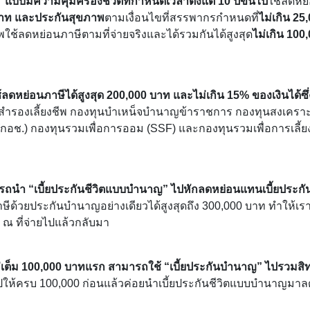
ต” แบบมีความคุ้มครองชีวิตที่กำหนดเวลาตั้งแต่ 10 ปีขึ้นไป
ใช้ลดหย
 บาท และประกันสุขภาพ
ตามเงื่อนไขที่สรรพากรกำหนดที่
ไม่เกิน 25
พใช้ลดหย่อนภาษีตามที่จ่ายจริงและได้รวมกันได้สูงสุด
ไม่เกิน 100
ลดหย่อนภาษีได้สูงสุด 200,000 บาท และไม่เกิน 15% ของเงินได้ซึ่
ทุนสำรองเลี้ยงชีพ กองทุนบำเหน็จบำนาญข้าราชการ กองทุนสงเคราะ
กอช.) กองทุนรวมเพื่อการออม (SSF) และกองทุนรวมเพื่อการเลี้ย
ามารถนำ “เบี้ยประกันชีวิตแบบบำนาญ” ไปหักลดหย่อนแทนเบี้ยประกัน
ีด้วยประกันบำนาญอย่างเดียวได้สูงสุดถึง 300,000 บาท ทำให้เรา
 ณ ที่จ่ายไปแล้วกลับมา
งไม่เต็ม 100,000 บาทแรก สามารถใช้ “เบี้ยประกันบำนาญ” ไปรวมสิท
วไปให้ครบ 100,000 ก่อนแล้วค่อยนำเบี้ยประกันชีวิตแบบบำนาญมา