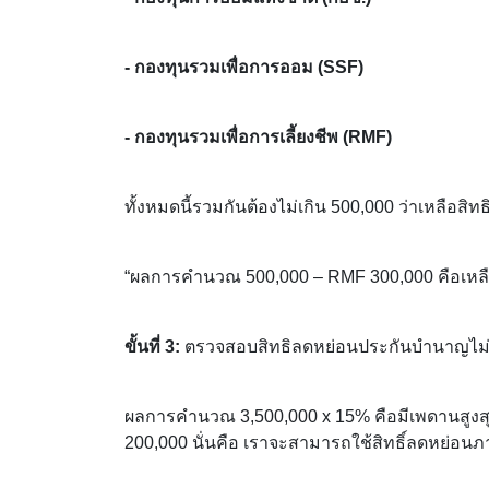
- กองทุนรวมเพื่อการออม (SSF)
- กองทุนรวมเพื่อการเลี้ยงชีพ (RMF)
ทั้งหมดนี้รวมกันต้องไม่เกิน 500,000 ว่าเหลือสิทธ
“ผลการคำนวณ 500,000 – RMF 300,000 คือเหลื
ขั้นที่ 3:
ตรวจสอบสิทธิลดหย่อนประกันบำนาญไม่เกิ
ผลการคำนวณ 3,500,000 x 15% คือมีเพดานสูงสุดไ
200,000 นั่นคือ เราจะสามารถใช้สิทธิ์ลดหย่อน