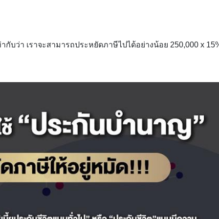
 ก็เท่ากับว่า เราจะสามารถประหยัดภาษีไปได้อย่างน้อย 250,000 x 15