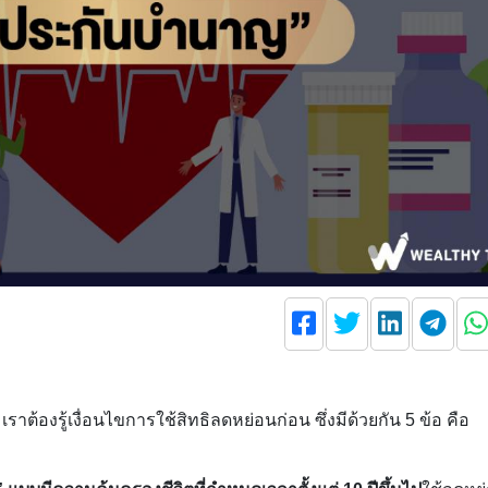
าต้องรู้เงื่อนไขการใช้สิทธิลดหย่อนก่อน ซึ่งมีด้วยกัน 5 ข้อ คือ