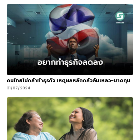
คนไทยไม่กล้าทำธุรกิจ เหตุผลหลักกลัวล้มเหลว-ขาดทุน
31/07/2024