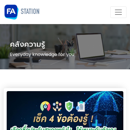
คลังความรู้
Everyday knowledge for you