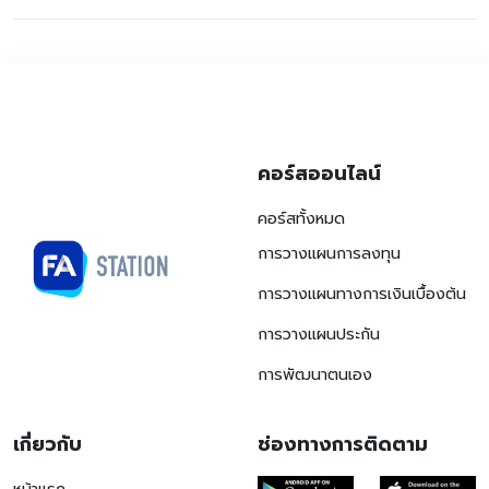
คอร์สออนไลน์
คอร์สทั้งหมด
การวางแผนการลงทุน
การวางแผนทางการเงินเบื้องต้น
การวางแผนประกัน
การพัฒนาตนเอง
เกี่ยวกับ
ช่องทางการติดตาม