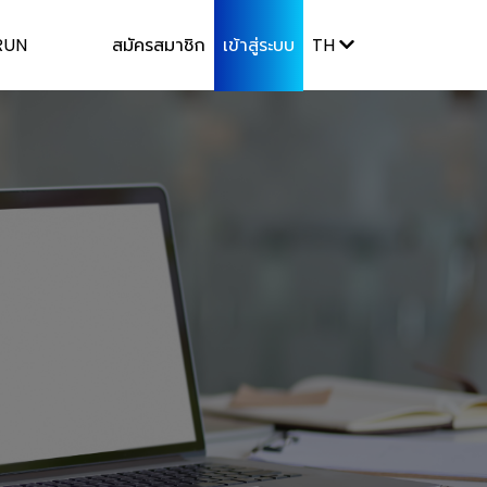
RUN
สมัครสมาชิก
เข้าสู่ระบบ
TH